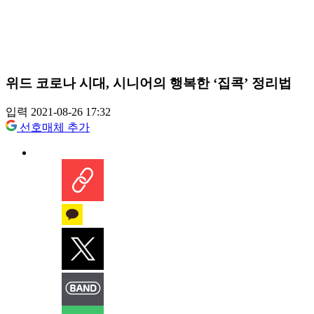
위드 코로나 시대, 시니어의 행복한 ‘집콕’ 정리법
입력 2021-08-26 17:32
선호매체 추가