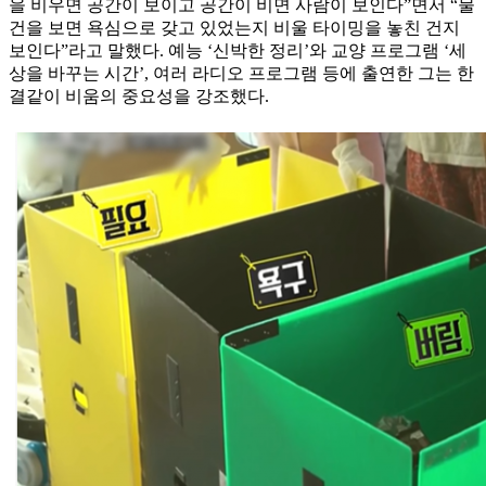
을 비우면 공간이 보이고 공간이 비면 사람이 보인다”면서 “물
건을 보면 욕심으로 갖고 있었는지 비울 타이밍을 놓친 건지
보인다”라고 말했다. 예능 ‘신박한 정리’와 교양 프로그램 ‘세
상을 바꾸는 시간’, 여러 라디오 프로그램 등에 출연한 그는 한
결같이 비움의 중요성을 강조했다.