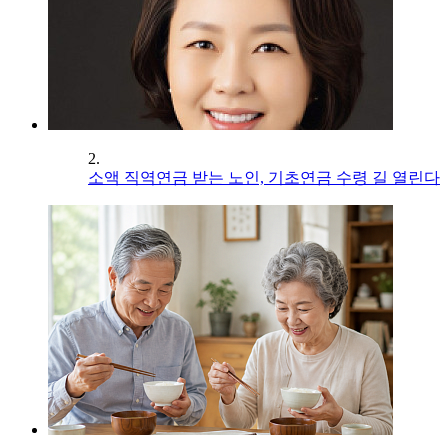
2.
소액 직역연금 받는 노인, 기초연금 수령 길 열린다