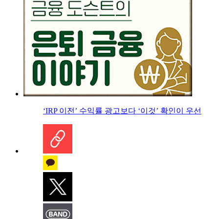
‘IRP 이전’ 수익률 광고보다 ‘이것’ 확인이 우선