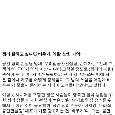
정리 잘하고 싶다면 비우기, 역할, 방향 기억!
공간 정리 컨설팅 업체 ‘우리집공간컨설팅’ 관계자는 “전체 고
객의 60~70%가 50세 이상 시니어 고객일 정도로 (정리에 대한)
관심이 높다”며 “자녀가 독립하고 난 뒤 자녀가 쓰던 방에 남
은 짐이나 가구를 어떻게 정리할지, 그 방의 쓰임을 어떻게 바
꾸는 게 좋을지 문의하는 시니어 고객들이 많다”고 말했다.
이렇듯 시니어를 포함한 많은 사람들이 행복한 집콕 생활을 위
한 정리 정돈에 대한 관심이 높은 상황. 슬기로운 집 정리를 위
해서는 어떤 것이 필요할까. 공간 정리 전문가 이지영 ‘우리집
공간컨설팅’ 대표가 가장 강조하는 건 ‘비우기’다. 그는 “물건