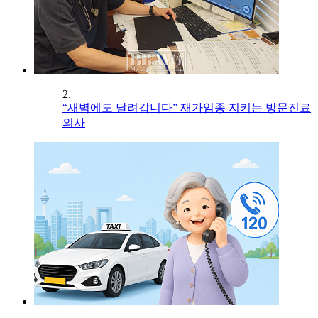
2.
“새벽에도 달려갑니다” 재가임종 지키는 방문진료
의사