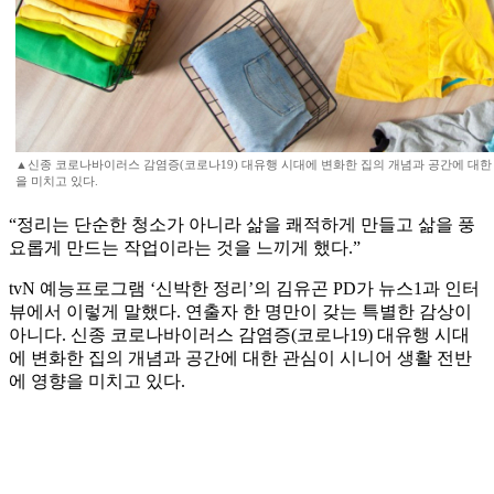
▲신종 코로나바이러스 감염증(코로나19) 대유행 시대에 변화한 집의 개념과 공간에 대한
을 미치고 있다.
“정리는 단순한 청소가 아니라 삶을 쾌적하게 만들고 삶을 풍
요롭게 만드는 작업이라는 것을 느끼게 했다.”
tvN 예능프로그램 ‘신박한 정리’의 김유곤 PD가 뉴스1과 인터
뷰에서 이렇게 말했다. 연출자 한 명만이 갖는 특별한 감상이
아니다. 신종 코로나바이러스 감염증(코로나19) 대유행 시대
에 변화한 집의 개념과 공간에 대한 관심이 시니어 생활 전반
에 영향을 미치고 있다.