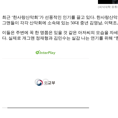
(피식대학 유튜
최근 ‘한사랑산악회’가 선풍적인 인기를 끌고 있다. 한사랑산악회는
그맨들이 각각 산악회에 소속돼 있는 50대 중년 김영남, 이택조
이들은 주변에 꼭 한 명쯤은 있을 것 같은 아저씨의 모습을 자세
다. 실제로 개그맨 정재형과 김민수는 실감 나는 연기를 위해 “