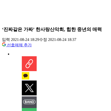
‘진짜같은 가짜’ 한사랑산악회, 힙한 중년의 매력
입력 2021-08-24 18:29
수정 2021-08-24 18:37
선호매체 추가