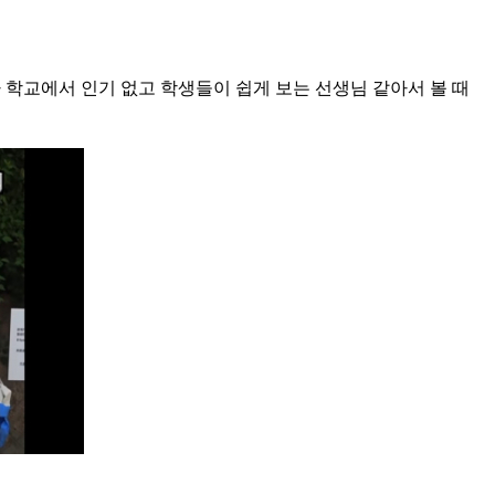
 학교에서 인기 없고 학생들이 쉽게 보는 선생님 같아서 볼 때