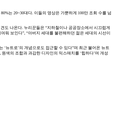
%는 20~30대다. 이들의 영상은 가뿐하게 100만 조회 수를 넘
 의견도 나온다. 누리꾼들은 “지하철이나 공공장소에서 시끄럽게
귀여워 보인다”, “아버지 세대를 불편해하던 젊은 세대의 시선이
 ‘뉴트로’의 개념으로도 접근할 수 있다”며 최근 불어온 뉴트
, 원색의 조합과 과감한 디자인의 믹스매치를 ‘힙하다’며 개성