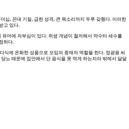
더십, 꼰대 기질, 급한 성격, 큰 목소리까지 두루 갖췄다. 이러한
받고 있다.
의 유머에 자부심이 있다. 위생 개념이 철저해서 약수터 세수를
정하다.
학 다식에 온화한 성품으로 모임의 중재자 역할을 한다. 정광용 씨
. 당뇨 때문에 집안에서 단 음식을 못 먹게 하는지라 밖에서 달달