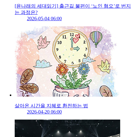
[윤나래의 세대읽기] 출근길 불편이 ‘노인 혐오’로 번지
는 과정은?
2026-05-04 06:00
살아온 시간을 지혜로 환전하는 법
2026-04-20 06:00