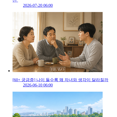
산’
2026-07-20 06:00
[60+ 궁금증] 나이 들수록 왜 자녀와 생각이 달라질까
2026-06-10 06:00