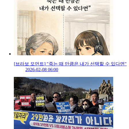
[브라보 모먼트] "죽는 때 만큼은 내가 선택할 수 있다면"
2026-02-08 06:00