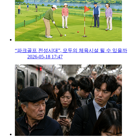
“파크골프 전성시대”, 모두의 체육시설 될 수 있을까
2026-05-18 17:47