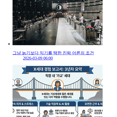
그냥 늙기보다 익기를 택한 진짜 어른의 조건
2026-03-09 06:00