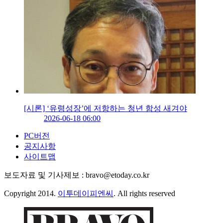
[시론] ‘유령성장’에 저항하는 청년 함성 새겨야
2026-06-18 06:00
PC버전
공지사항
사이트맵
보도자료 및 기사제보 : bravo@etoday.co.kr
Copyright 2014.
이투데이피엔씨
. All rights reserved