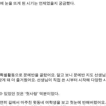
조에 눈을 뜨게 된 시기는 언제였을지 궁금했다.
특별활동으로 문예반을 골랐어요. 알고 보니 문예반 지도 선생님
게 돼 더 즐거웠어요. 선생님이 직접 쓴 시부터 시작해 다양한 
 있었던 것은 ‘첫사랑’ 덕분이었다.
연히 길에서 마주친 윗동네 여학생을 보고 첫눈에 반해버렸어요. 