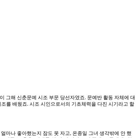
이 그해 신춘문예 시조 부문 당선자였죠. 문예반 활동 자체에 대
시조를 배웠죠. 시조 시인으로서의 기초체력을 다진 시기라고 할
얼마나 좋아했는지 잠도 못 자고, 온종일 그녀 생각밖에 안 했