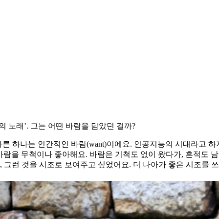
 노래’. 그는 어떤 바람을 담았던 걸까?
 다른 하나는 인간적인 바람(want)이에요. 인공지능의 시대라고
바람을 무척이나 좋아해요. 바람은 기척도 없이 왔다가, 흔적도 
, 그런 것을 시조로 보여주고 싶었어요. 더 나아가 좋은 시조를 쓰