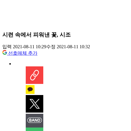
시련 속에서 피워낸 꽃, 시조
입력 2021-08-11 10:29
수정 2021-08-11 10:32
선호매체 추가