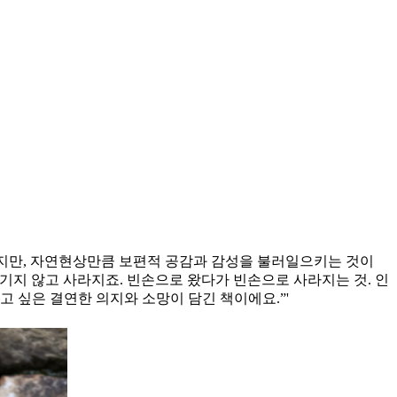
 하지만, 자연현상만큼 보편적 공감과 감성을 불러일으키는 것이
남기지 않고 사라지죠. 빈손으로 왔다가 빈손으로 사라지는 것. 인
고 싶은 결연한 의지와 소망이 담긴 책이에요.”'