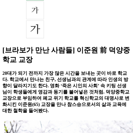
[브라보가 만난 사람들] 이준원 前 덕양중
학교 교장
20대가 되기 전까지 가장 많은 시간을 보내는 곳이 바로 학교
다. 학교에서 만나는 친구, 선생님과의 관계에 따라 인생의 방
향이 달라지기도 한다. 영화 ‘죽은 시인의 사회’ 속 키팅 선생
님이 학생들에게 영감과 동기를 불어넣은 것처럼. 덕양중학교
교장으로 부임하여 폐교 위기 학교를 혁신학교의 대명사로 변
화시킨 이준원(65) 교장을 만나 참스승으로서의 삶과 교육에
대한 철학을 들어봤다.