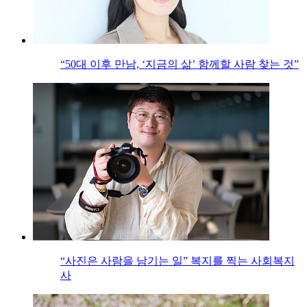
“50대 이후 만남, ‘지금의 삶’ 함께할 사람 찾는 것”
“사진은 사람을 남기는 일” 복지를 찍는 사회복지
사