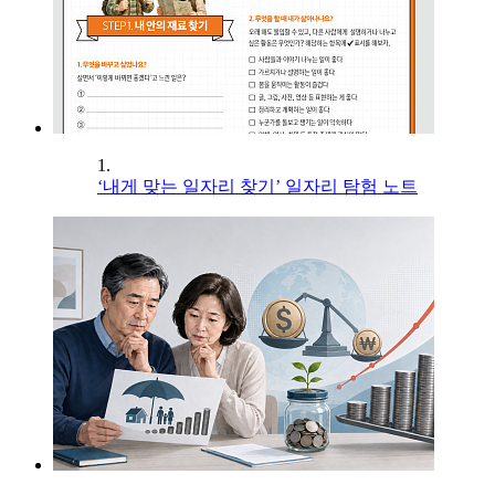
1.
‘내게 맞는 일자리 찾기’ 일자리 탐험 노트