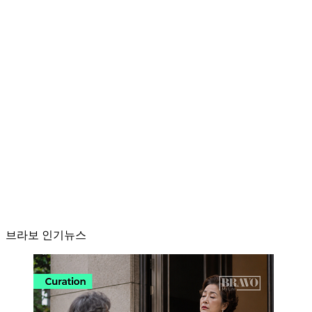
브라보 인기뉴스