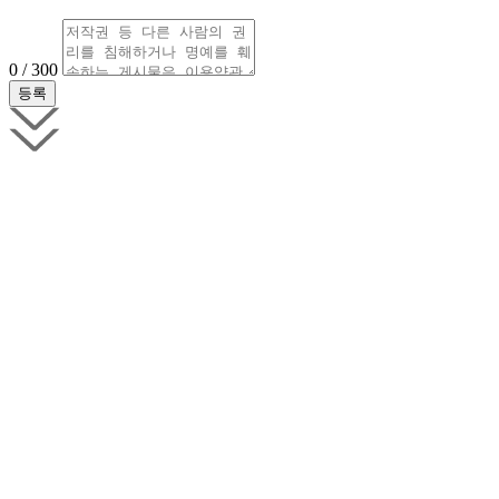
0 / 300