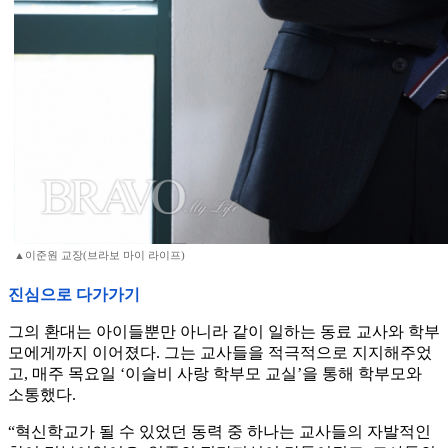
▲이준원 교장(브라보 마이 라이프)
진심으로 다가가기
그의 환대는 아이들뿐만 아니라 같이 일하는 동료 교사와 학부
모에게까지 이어졌다. 그는 교사들을 적극적으로 지지해주었
고, 매주 목요일 ‘이슬비 사랑 학부모 교실’을 통해 학부모와
소통했다.
“혁신학교가 될 수 있었던 동력 중 하나는 교사들의 자발적인