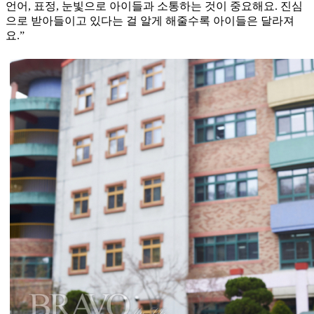
언어, 표정, 눈빛으로 아이들과 소통하는 것이 중요해요. 진심
으로 받아들이고 있다는 걸 알게 해줄수록 아이들은 달라져
요.”