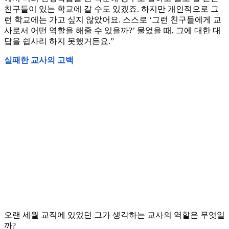
친구들이 있는 학교에 갈 수도 있겠죠. 하지만 개인적으로 그
런 학교에는 가고 싶지 않았어요. 스스로 ‘그런 친구들에게 교
사로서 어떤 역할을 해줄 수 있을까?’ 물었을 때, 그에 대한 대
답을 쉽사리 하지 못했거든요.”
실패한 교사의 고백
오랜 세월 교직에 있었던 그가 생각하는 교사의 역할은 무엇일
까?