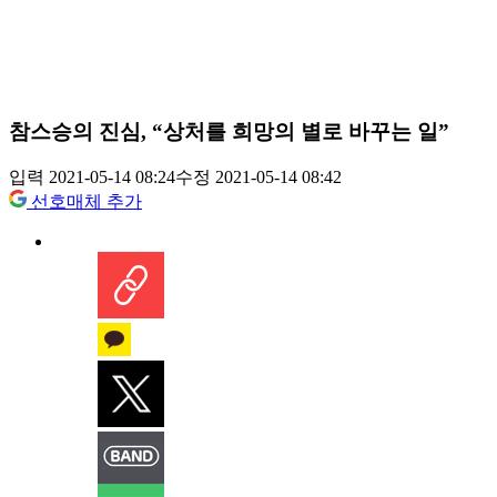
참스승의 진심, “상처를 희망의 별로 바꾸는 일”
입력 2021-05-14 08:24
수정 2021-05-14 08:42
선호매체 추가