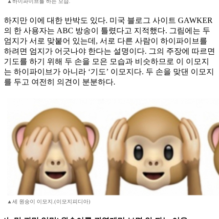
▲하이파이브를 하는 모습.
하지만 이에 대한 반박도 있다. 미국 블로그 사이트 GAWKER
의 한 사용자는 ABC 방송이 틀렸다고 지적했다. 그림에는 두
엄지가 서로 맞붙어 있는데, 서로 다른 사람이 하이파이브를
하려면 엄지가 어긋나야 한다는 설명이다. 그의 주장에 따르면
기도를 하기 위해 두 손을 모은 모습과 비슷하므로 이 이모지
는 하이파이브가 아니라 ‘기도’ 이모지다. 두 손을 맞댄 이모지
를 두고 여전히 의견이 분분하다.
▲세 원숭이 이모지.(이모지피디아)