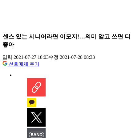
센스 있는 시니어라면 이모지!…의미 알고 쓰면 더
좋아
입력 2021-07-27 18:03
수정 2021-07-28 08:33
선호매체 추가