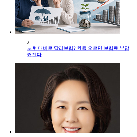
2.
노후 대비로 달러보험? 환율 오르면 보험료 부담
커진다