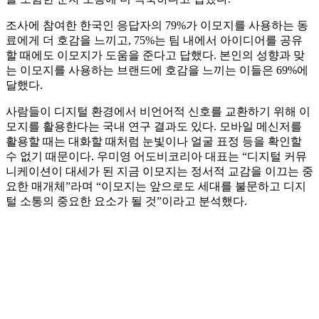
조사에 참여한 한국인 응답자의 79%가 이모지를 사용하는 동
료에게 더 호감을 느끼고, 75%는 팀 내에서 아이디어를 공유
할 때에도 이모지가 도움을 준다고 답했다. 본인의 성향과 맞
는 이모지를 사용하는 브랜드에 호감을 느끼는 이들은 69%에
달했다.
사람들이 디지털 환경에서 비언어적 신호를 교환하기 위해 이
모지를 활용한다는 국내 연구 결과도 있다. 모바일 메신저를
활용할 때는 대화할 때처럼 눈빛이나 얼굴 표정 등을 확인할
수 없기 때문이다. 우미영 어도비코리아 대표는 “디지털 커뮤
니케이션이 대세가 된 지금 이모지는 정서적 교감을 이끄는 중
요한 매개체”라며 “이모지는 앞으로도 세대를 불문하고 디지
털 소통의 중요한 요소가 될 것”이라고 분석했다.