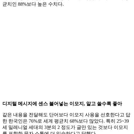
균치인 88%보다 높은 수치다.
디지털 메시지에 센스 불어넣는 이모지, 알고 쓸수록 좋아
같은 내용을 전달해도 단어보다 이모지 사용을 선호한다고 답
한 한국인은 76%로 세계 평균치 68%보다 많았다. 특히 25~39
세 밀레니얼 세대의 3분의 2 정도가 글만 있는 것보다 이모지
를 포함한 문자 소통에 더 익숙하다고 답했다.