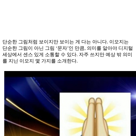
단순한 그림처럼 보이지만 보이는 게 다는 아니다. 이모지는
단순한 그림이 아닌 그림 ‘문자’인 만큼, 의미를 알아야 디지털
세상에서 센스 있게 소통할 수 있다. 자주 쓰지만 예상 밖 의미
를 지닌 이모지 몇 가지를 소개한다.