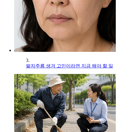
3.
팔자주름 생겨 고민이라면 지금 해야 할 일