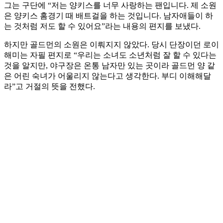
그는 구단에 “저는 양키스를 너무 사랑하는 팬입니다. 제 소원
은 양키스 홈경기 때 배트걸을 하는 것입니다. 남자애들이 하
는 것처럼 저도 할 수 있어요”라는 내용의 편지를 보냈다.
하지만 골드먼의 소원은 이뤄지지 않았다. 당시 단장이던 로이
해미는 자필 편지로 “우리는 소녀도 소년처럼 잘 할 수 있다는
것을 알지만, 야구장은 온통 남자만 있는 곳이라 골드먼 양 같
은 어린 숙녀가 어울리지 않는다고 생각한다. 부디 이해해달
라”고 거절의 뜻을 전했다.