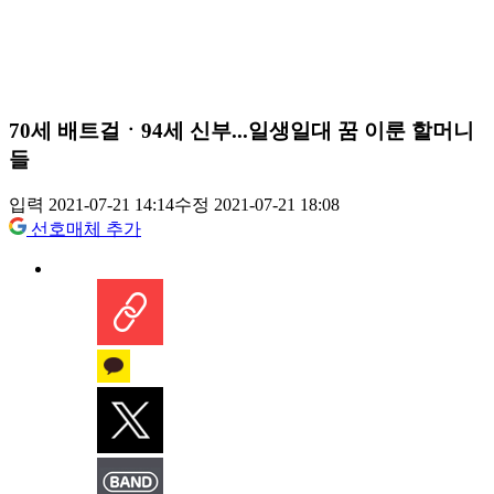
70세 배트걸ㆍ94세 신부...일생일대 꿈 이룬 할머니
들
입력 2021-07-21 14:14
수정 2021-07-21 18:08
선호매체 추가