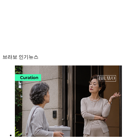
브라보 인기뉴스