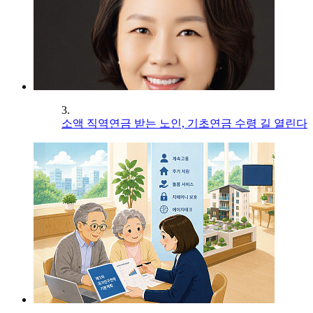
3.
소액 직역연금 받는 노인, 기초연금 수령 길 열린다