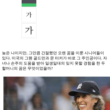
늦은 나이지만, 그만큼 간절했던 오랜 꿈을 이룬 시니어들이
있다. 미국의 그웬 골드먼과 문 터커가 바로 그 주인공이다. 자
녀나 손주의 도움을 받아 일생일대의 잊지 못할 경험을 한 두
할머니의 꿈은 무엇이었을까?