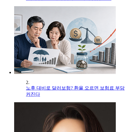
2.
노후 대비로 달러보험? 환율 오르면 보험료 부담
커진다