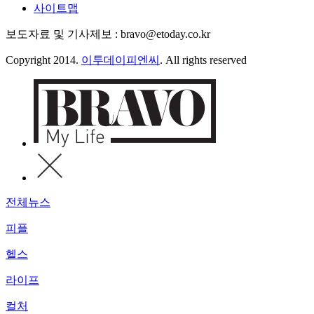
사이트맵
보도자료 및 기사제보 : bravo@etoday.co.kr
Copyright 2014.
이투데이피엔씨
. All rights reserved
전체뉴스
피플
헬스
라이프
컬처