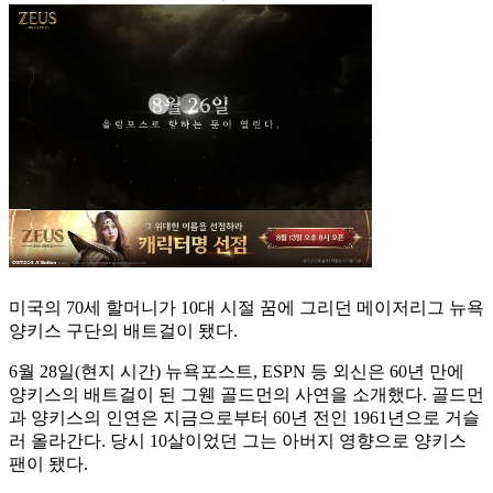
미국의 70세 할머니가 10대 시절 꿈에 그리던 메이저리그 뉴욕
양키스 구단의 배트걸이 됐다.
6월 28일(현지 시간) 뉴욕포스트, ESPN 등 외신은 60년 만에
양키스의 배트걸이 된 그웬 골드먼의 사연을 소개했다. 골드먼
과 양키스의 인연은 지금으로부터 60년 전인 1961년으로 거슬
러 올라간다. 당시 10살이었던 그는 아버지 영향으로 양키스
팬이 됐다.