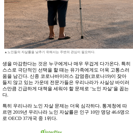
▲노인들의 자살률을 낮추기 위해서는 주변의 관심이 필요하다.
생을 마감한다는 것은 누구에게나 매우 무겁게 다가온다. 특히
스스로 극단적인 선택을 할 때는 유가족에게도 더욱 고통스러
움을 남긴다. 신종 코로나바이러스 감염증(코로나19)이 잦아
들지 않고 있는 가운데 전문가들은 우리나라가 사실상 바이러
스만큼 긴급하게 대책을 세워야 할 문제로 ‘노인 자살’을 꼽는
다.
특히 우리나라 노인 자살 문제는 더욱 심각하다. 통계청에 따
르면 2019년 우리나라 노인 자살률은 인구 10만 명당 46.6명으
로 OECD 37개국 중 1위다.