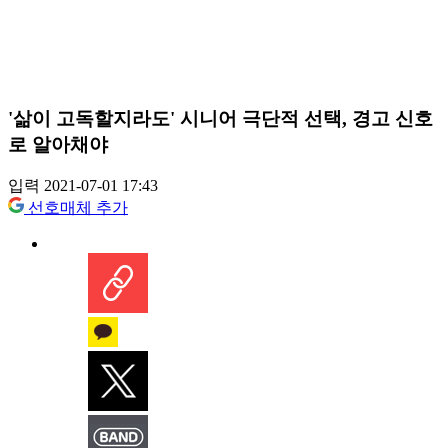
'삶이 고독할지라도' 시니어 극단적 선택, 경고 신호
로 알아채야
입력 2021-07-01 17:43
선호매체 추가