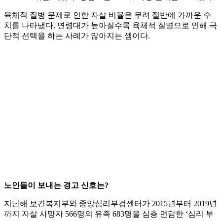
육체적 질병 문제로 인한 자살 비율은 무려 절반에 가까운 수
치를 나타냈다. 연령대가 높아질수록 육체적 질병으로 인해 극
단적 선택을 하는 사례가 많아지는 셈이다.
노인들이 보내는 경고 신호는?
지난해 보건복지부와 중앙심리부검센터가 2015년부터 2019년
까지 자살 사망자 566명의 유족 683명을 심층 면담한 ‘심리 부