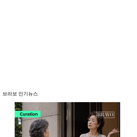
브라보 인기뉴스