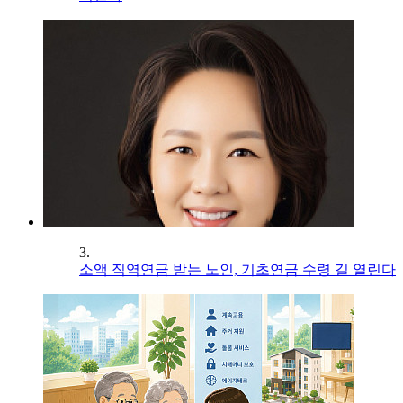
3.
소액 직역연금 받는 노인, 기초연금 수령 길 열린다