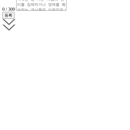
0 / 300