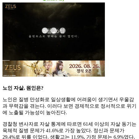
노인 자살, 원인은?
노인은 질병 만성화로 일상생활에 어려움이 생기면서 우울감
과 무력감을 겪는다. 이러다 보면 경제적으로 정서적으로 위기
에 노출될 가능성이 높아진다.
경찰청 변사자료 자살 통계에 따르면 61세 이상의 자살 동기는
육체적 질병 문제가 41.6%로 가장 높았다. 정신과 문제가
29.4%로 뒤를 이었다. 생활고는 11.9%, 가정 문제는 6.9%였다.