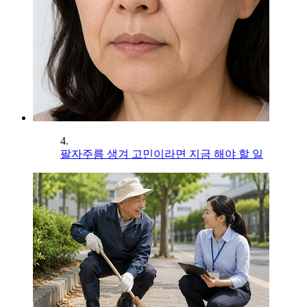
4.
팔자주름 생겨 고민이라면 지금 해야 할 일