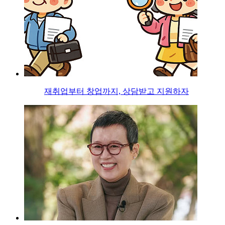
재취업부터 창업까지, 상담받고 지원하자