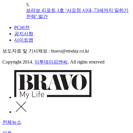
5.
브라보 리포트 1호 ‘사오정 시대, 73세까지 일하기
전략’ 발간
PC버전
공지사항
사이트맵
보도자료 및 기사제보 : bravo@etoday.co.kr
Copyright 2014.
이투데이피엔씨
. All rights reserved
전체뉴스