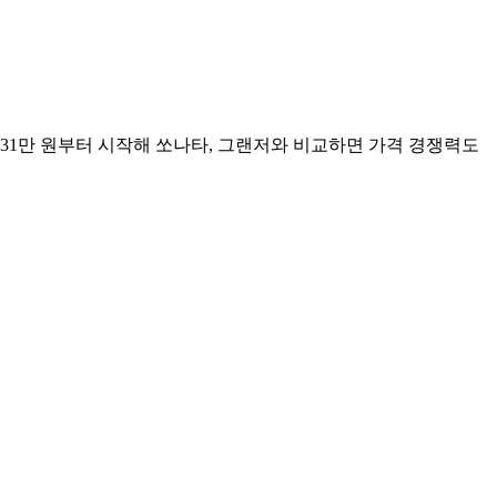
531만 원부터 시작해 쏘나타, 그랜저와 비교하면 가격 경쟁력도