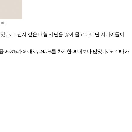
리)
 있다. 그랜저 같은 대형 세단을 많이 몰고 다니던 시니어들이
6.9%가 50대로, 24.7%를 차지한 20대보다 많았다. 또 40대가