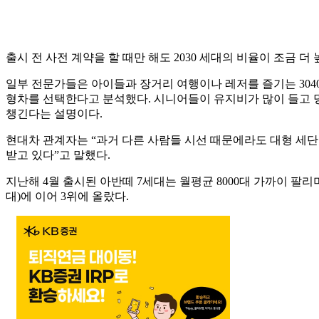
출시 전 사전 계약을 할 때만 해도 2030 세대의 비율이 조금 
일부 전문가들은 아이들과 장거리 여행이나 레저를 즐기는 3040
형차를 선택한다고 분석했다. 시니어들이 유지비가 많이 들고 
챙긴다는 설명이다.
현대차 관계자는 “과거 다른 사람들 시선 때문에라도 대형 세
받고 있다”고 말했다.
지난해 4월 출시된 아반떼 7세대는 월평균 8000대 가까이 팔리며 
대)에 이어 3위에 올랐다.