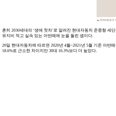
▲2030세대가
흔히 2030세대의 ‘생애 첫차’로 알려진 현대자동차 준중형 세
유지비 적고 실속 있는 아반떼에 눈을 돌린 셈이다.
20일 현대자동차에 따르면 2020년 4월~2021년 5월 기준 아반떼
18.6%로 근소한 차이지만 30대 16.3%보다 더 높았다.