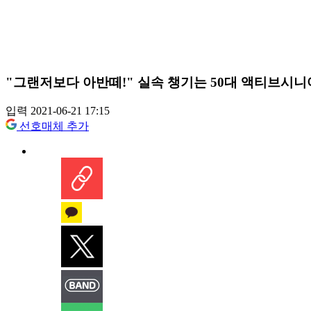
"그랜저보다 아반떼!" 실속 챙기는 50대 액티브시니
입력 2021-06-21 17:15
선호매체 추가