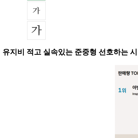
유지비 적고 실속있는 준중형 선호하는 