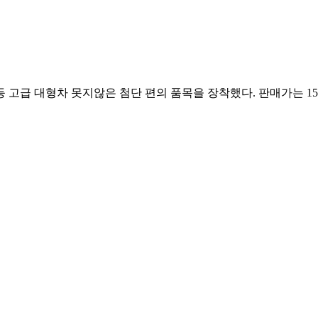
등 고급 대형차 못지않은 첨단 편의 품목을 장착했다. 판매가는 1