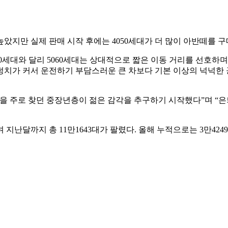
더 높았지만 실제 판매 시작 후에는 4050세대가 더 많이 아반떼를 
세대와 달리 5060세대는 상대적으로 짧은 이동 거리를 선호하며,
덩치가 커서 운전하기 부담스러운 큰 차보다 기본 이상의 넉넉한
단을 주로 찾던 중장년층이 젊은 감각을 추구하기 시작했다”며 “
지난달까지 총 11만1643대가 팔렸다. 올해 누적으로는 3만4249