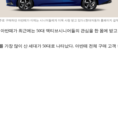
 주로 구매하던 아반떼가 이제는 시니어들에게 더욱 사랑 받고 있다.(현대자동차 홈페이지 갈무
단 아반떼가 최근에는 50대 액티브시니어들의 관심을 한 몸에 받고
를 가장 많이 산 세대가 50대로 나타났다. 아반떼 전체 구매 고객 중 2