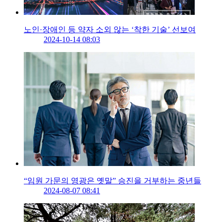
노인·장애인 등 약자 소외 않는 ‘착한 기술’ 선보여
2024-10-14 08:03
“임원 가문의 영광은 옛말” 승진을 거부하는 중년들
2024-08-07 08:41