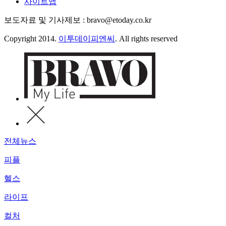
사이트맵
보도자료 및 기사제보 : bravo@etoday.co.kr
Copyright 2014.
이투데이피엔씨
. All rights reserved
전체뉴스
피플
헬스
라이프
컬처