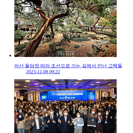
아산 돌담장 따라 조선으로 가는 길에서 만난 고택들
2023-12-08 09:22