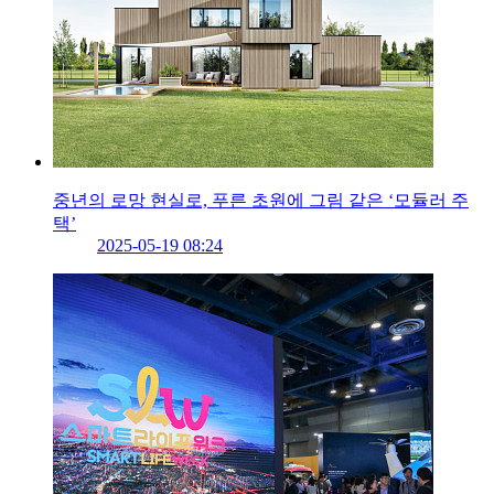
중년의 로망 현실로, 푸른 초원에 그림 같은 ‘모듈러 주
택’
2025-05-19 08:24