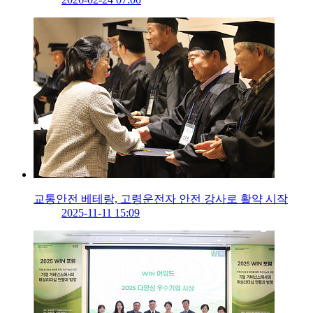
교통안전 베테랑, 고령운전자 안전 강사로 활약 시작
2025-11-11 15:09