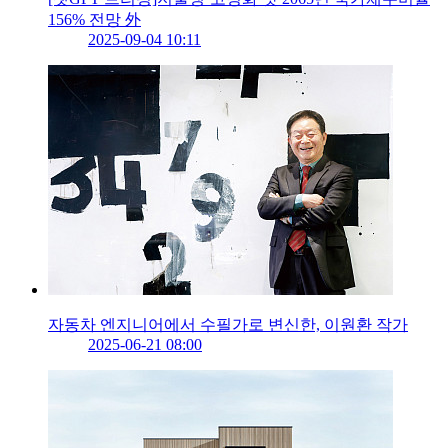
156% 전망 外
2025-09-04 10:11
자동차 엔지니어에서 수필가로 변신한, 이원환 작가
2025-06-21 08:00