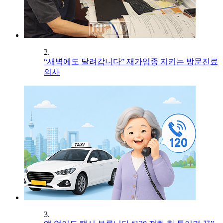
2.
“새벽에도 달려갑니다” 재가임종 지키는 방문진료
의사
3.