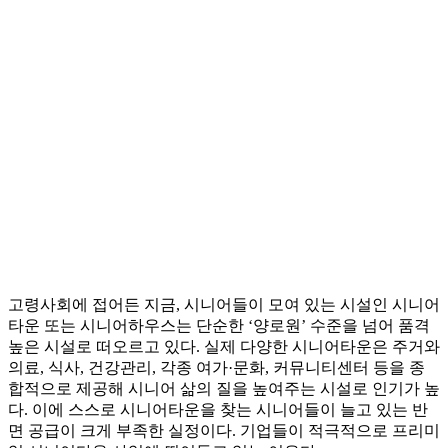
고령사회에 접어든 지금, 시니어들이 모여 있는 시설인 시니어
타운 또는 시니어하우스는 단순한 ‘양로원’ 수준을 넘어 품격
높은 시설로 떠오르고 있다. 실제 다양한 시니어타운은 주거와
의료, 식사, 건강관리, 각종 여가·문화, 커뮤니티센터 등을 종
합적으로 제공해 시니어 삶의 질을 높여주는 시설로 인기가 높
다. 이에 스스로 시니어타운을 찾는 시니어들이 늘고 있는 반
면 공급이 크게 부족한 실정이다. 기업들이 적극적으로 프리미