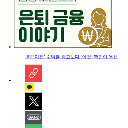
‘IRP 이전’ 수익률 광고보다 ‘이것’ 확인이 우선