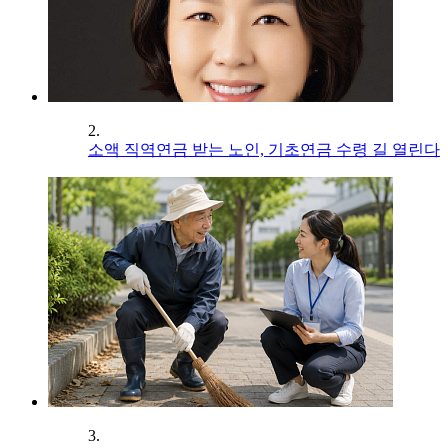
2.
소액 직역연금 받는 노인, 기초연금 수령 길 열린다
3.