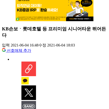
KB손보ㆍ롯데호텔 등 프리미엄 시니어타운 뛰어든
다
입력 2021-06-04 16:48
수정 2021-06-04 18:03
선호매체 추가