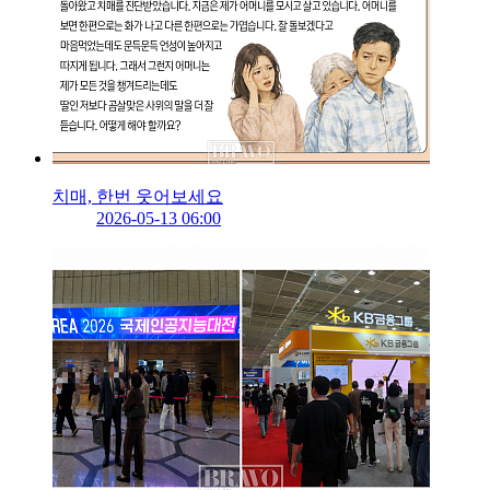
치매, 한번 웃어보세요
2026-05-13 06:00