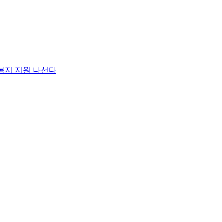
복지 지원 나선다