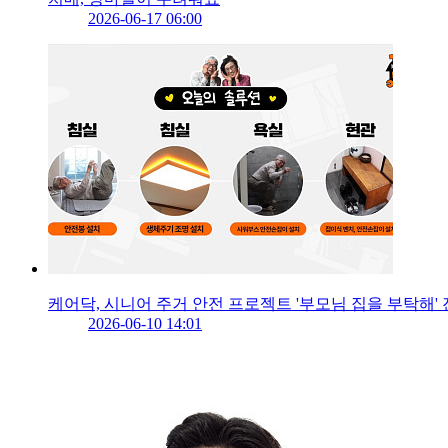
2026-06-17 06:00
케어닥, 시니어 주거 안전 프로젝트 '부모님 집을 부탁해'
2026-06-10 14:01