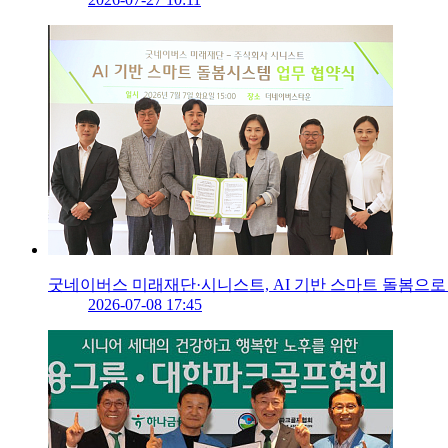
굿네이버스 미래재단·시니스트, AI 기반 스마트 돌봄으로
2026-07-08 17:45