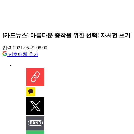
[카드뉴스] 아름다운 종착을 위한 선택! 자서전 쓰기
입력 2021-05-21 08:00
선호매체 추가