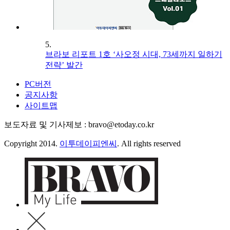
5.
브라보 리포트 1호 ‘사오정 시대, 73세까지 일하기
전략’ 발간
PC버전
공지사항
사이트맵
보도자료 및 기사제보 : bravo@etoday.co.kr
Copyright 2014.
이투데이피엔씨
. All rights reserved