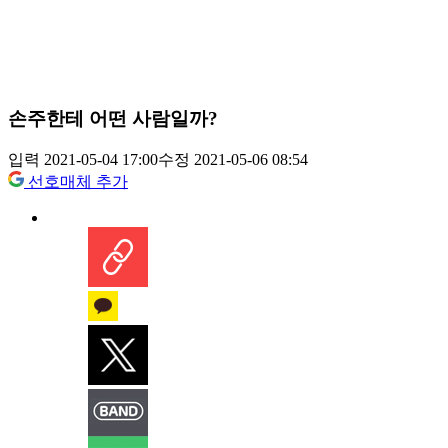
손주한테 어떤 사람일까?
입력 2021-05-04 17:00
수정 2021-05-06 08:54
선호매체 추가