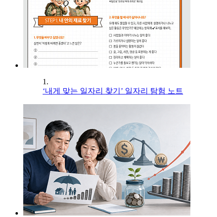
1.
‘내게 맞는 일자리 찾기’ 일자리 탐험 노트