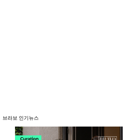
브라보 인기뉴스