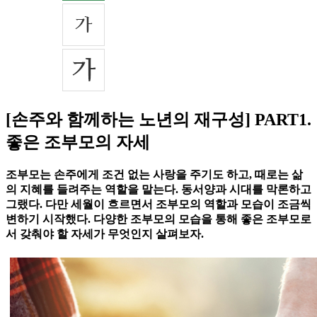
[손주와 함께하는 노년의 재구성] PART1.
좋은 조부모의 자세
조부모는 손주에게 조건 없는 사랑을 주기도 하고, 때로는 삶
의 지혜를 들려주는 역할을 맡는다. 동서양과 시대를 막론하고
그랬다. 다만 세월이 흐르면서 조부모의 역할과 모습이 조금씩
변하기 시작했다. 다양한 조부모의 모습을 통해 좋은 조부모로
서 갖춰야 할 자세가 무엇인지 살펴보자.