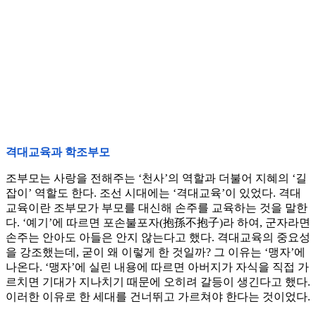
격대교육과 학조부모
조부모는 사랑을 전해주는 ‘천사’의 역할과 더불어 지혜의 ‘길
잡이’ 역할도 한다. 조선 시대에는 ‘격대교육’이 있었다. 격대
교육이란 조부모가 부모를 대신해 손주를 교육하는 것을 말한
다. ‘예기’에 따르면 포손불포자(抱孫不抱子)라 하여, 군자라면
손주는 안아도 아들은 안지 않는다고 했다. 격대교육의 중요성
을 강조했는데, 굳이 왜 이렇게 한 것일까? 그 이유는 ‘맹자’에
나온다. ‘맹자’에 실린 내용에 따르면 아버지가 자식을 직접 가
르치면 기대가 지나치기 때문에 오히려 갈등이 생긴다고 했다.
이러한 이유로 한 세대를 건너뛰고 가르쳐야 한다는 것이었다.