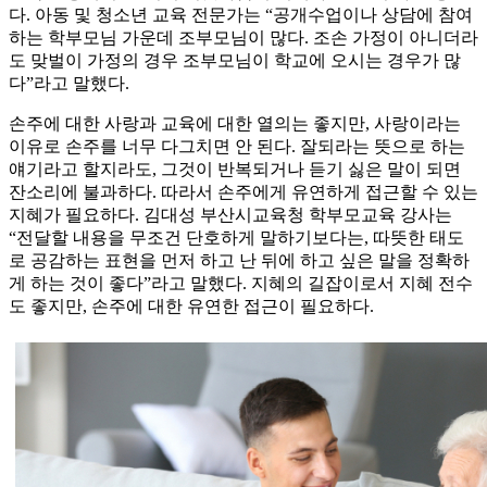
다. 아동 및 청소년 교육 전문가는 “공개수업이나 상담에 참여
하는 학부모님 가운데 조부모님이 많다. 조손 가정이 아니더라
도 맞벌이 가정의 경우 조부모님이 학교에 오시는 경우가 많
다”라고 말했다.
손주에 대한 사랑과 교육에 대한 열의는 좋지만, 사랑이라는
이유로 손주를 너무 다그치면 안 된다. 잘되라는 뜻으로 하는
얘기라고 할지라도, 그것이 반복되거나 듣기 싫은 말이 되면
잔소리에 불과하다. 따라서 손주에게 유연하게 접근할 수 있는
지혜가 필요하다. 김대성 부산시교육청 학부모교육 강사는
“전달할 내용을 무조건 단호하게 말하기보다는, 따뜻한 태도
로 공감하는 표현을 먼저 하고 난 뒤에 하고 싶은 말을 정확하
게 하는 것이 좋다”라고 말했다. 지혜의 길잡이로서 지혜 전수
도 좋지만, 손주에 대한 유연한 접근이 필요하다.