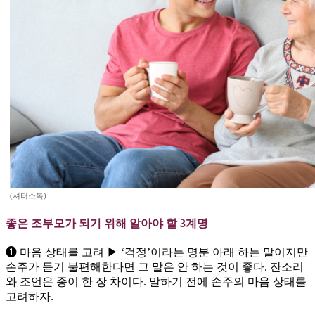
(셔터스톡)
좋은 조부모가 되기 위해 알아야 할 3계명
❶ 마음 상태를 고려 ▶ ‘걱정’이라는 명분 아래 하는 말이지만
손주가 듣기 불편해한다면 그 말은 안 하는 것이 좋다. 잔소리
와 조언은 종이 한 장 차이다. 말하기 전에 손주의 마음 상태를
고려하자.