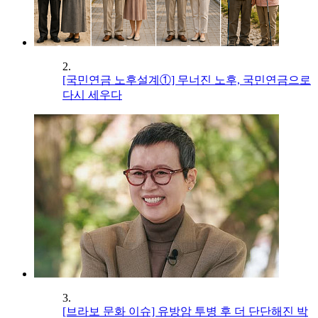
2.
[국민연금 노후설계①] 무너진 노후, 국민연금으로
다시 세우다
3.
[브라보 문화 이슈] 유방암 투병 후 더 단단해진 박