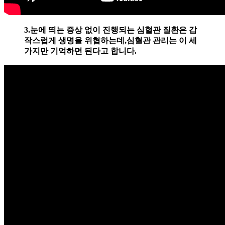
3.눈에 띄는 증상 없이 진행되는 심혈관 질환은 갑
작스럽게 생명을 위협하는데,심혈관 관리는 이 세
가지만 기억하면 된다고 합니다.