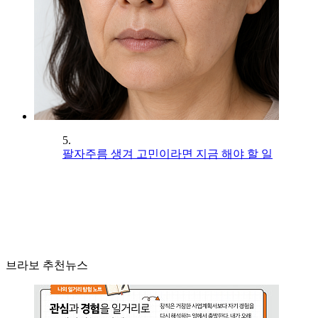
5.
팔자주름 생겨 고민이라면 지금 해야 할 일
브라보 추천뉴스