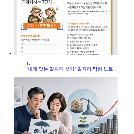
1.
‘내게 맞는 일자리 찾기’ 일자리 탐험 노트