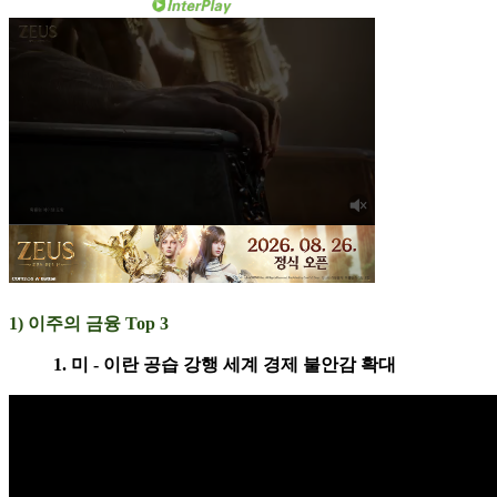
1) 이주의 금융 Top 3
1. 미 - 이란 공습 강행 세계 경제 불안감 확대