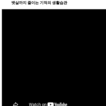
뱃살까지 줄이는 기적의 생활습관