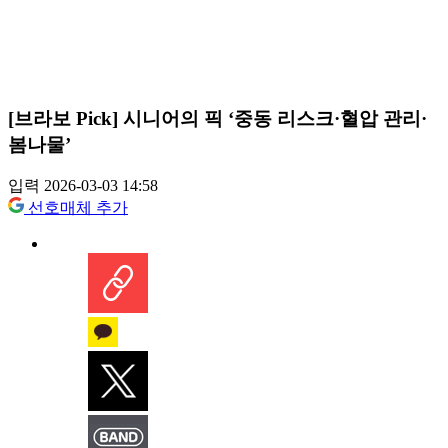
[브라보 Pick] 시니어의 픽 ‘중동 리스크·혈압 관리·
봄나물’
입력 2026-03-03 14:58
선호매체 추가