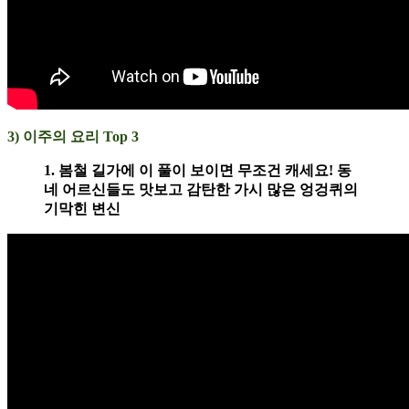
3) 이주의 요리 Top 3
1. 봄철 길가에 이 풀이 보이면 무조건 캐세요! 동
네 어르신들도 맛보고 감탄한 가시 많은 엉겅퀴의
기막힌 변신