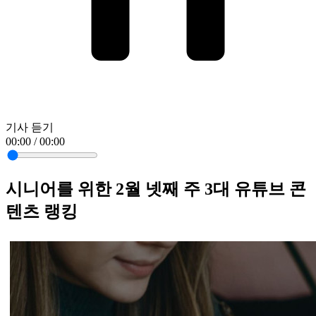
기사 듣기
00:00 / 00:00
시니어를 위한 2월 넷째 주 3대 유튜브 콘
텐츠 랭킹