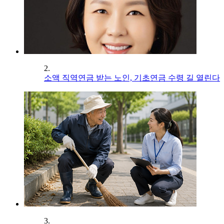
2.
소액 직역연금 받는 노인, 기초연금 수령 길 열린다
3.