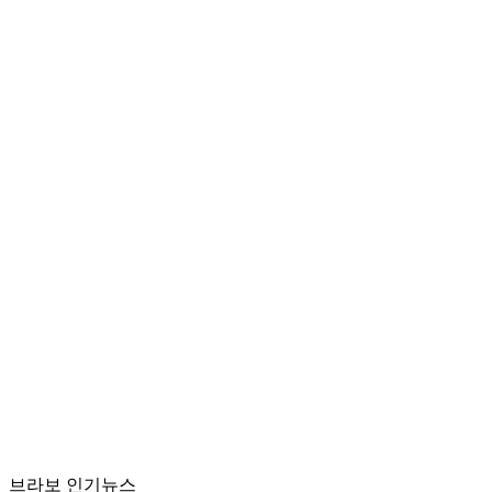
브라보 인기뉴스