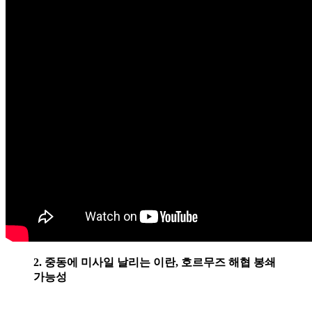
2. 중동에 미사일 날리는 이란, 호르무즈 해협 봉쇄
가능성