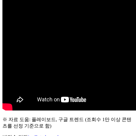
※ 자료 도움: 플레이보드, 구글 트렌드 (조회수 1만 이상 콘텐
츠를 선정 기준으로 함)