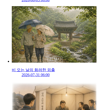
비 오는 날의 화려한 외출
2026-07-31 06:00