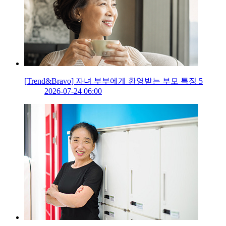
[Trend&Bravo] 자녀 부부에게 환영받는 부모 특징 5
2026-07-24 06:00