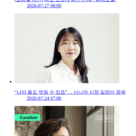
2026-07-27 06:00
“나이 듦도 멋질 수 있죠”… 시니어 시장 길잡이 꿈꿔
2026-07-24 07:00