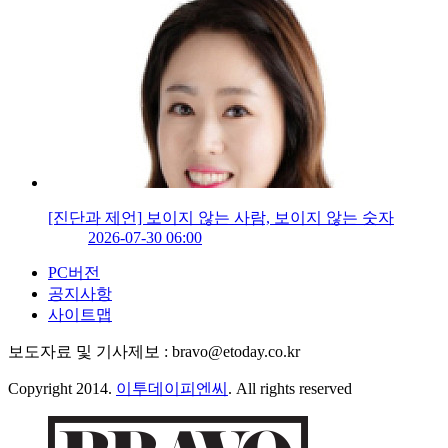
[진단과 제언] 보이지 않는 사람, 보이지 않는 숫자
2026-07-30 06:00
PC버전
공지사항
사이트맵
보도자료 및 기사제보 : bravo@etoday.co.kr
Copyright 2014.
이투데이피엔씨
. All rights reserved