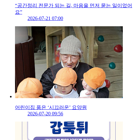
“공간정리 전문가 되는 길, 마음을 먼저 묻는 일이었어
요”
2026-07-21 07:00
어린이집 품은 ‘시끄러운’ 요양원
2026-07-20 09:56