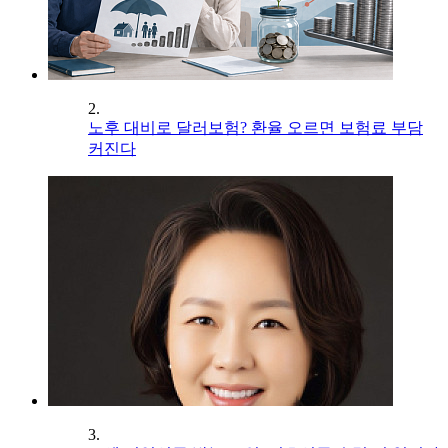
2.
노후 대비로 달러보험? 환율 오르면 보험료 부담
커진다
3.