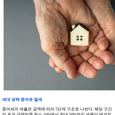
세대 생략 증여로 절세
증여세의 세율은 금액에 따라 5단계 구조로 나뉜다. 해당 구간
의 초과 금액만큼 최소 10%에서 최대 50%까지 세율이 매겨진