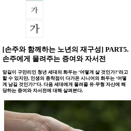
[손주와 함께하는 노년의 재구성] PART5.
손주에게 물려주는 증여와 자서전
앞길이 구만리인 청년 세대의 화두는 ‘어떻게 살 것인가?’라고
할 수 있지만, 인생의 종착점이 다가온 시니어의 화두는 ‘어떻
게 남길 것인가?’다. 다음 세대에게 물려줄 유·무형 자산에 해
당하는 증여와 자서전에 대해 살펴본다.