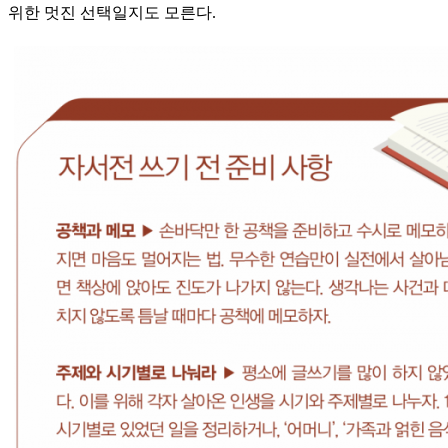
위한 멋진 선택일지도 모른다.