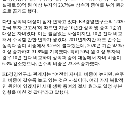
실제로 50억 원 이상 부자의 23.7%는 상속과 증여를 부의 원천
으로 꼽기도 했다.
다만 상속의 대상이 점차 변하고 있다. KB경영연구소의 ‘2020
한국 부자 보고서’에 따르면 지난 10년간 상속 및 증여 1순위
대상은 자녀였다. 이는 틀림없는 사실이지만, 10년 전과 비교
해서 주목할 만한 변화가 생겼다. 2011년까지만 해도 손주는
상속과 증여 비중에서 9.2%에 불과했는데, 2020년 기준 약 3배
이상 증가하며 31.8%를 기록했다. 특히 50억 원 이상 부자의
경우 10년 전과 비교하여 상속과 증여 대상에서 자녀 비중이
6.3% 감소했으나, 손주의 비중은 23.8% 증가했다.
KB경영연구소 관계자는 “여전히 자녀의 비중이 높지만, 손주
의 비중이 갈수록 늘고 있는 것은 사실이다. 여러 가지 복합적
인 원인이 있겠지만 세대 생략 증여의 절세 효과도 일정 부분
영향을 미친 것 같다”라고 말했다.