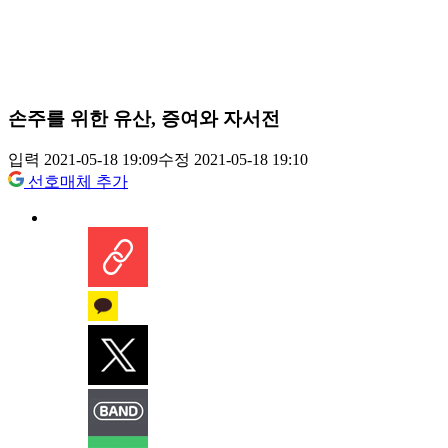
손주를 위한 유산, 증여와 자서전
입력 2021-05-18 19:09
수정 2021-05-18 19:10
선호매체 추가