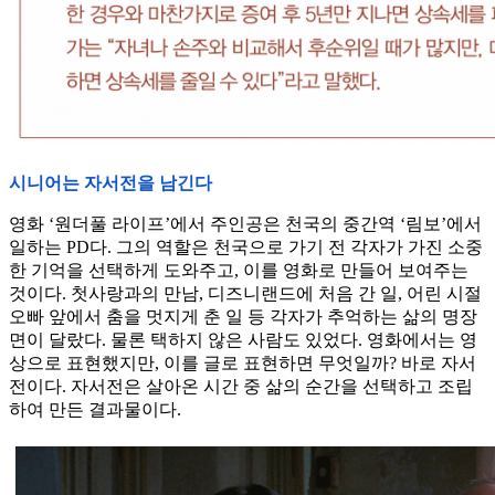
시니어는 자서전을 남긴다
영화 ‘원더풀 라이프’에서 주인공은 천국의 중간역 ‘림보’에서
일하는 PD다. 그의 역할은 천국으로 가기 전 각자가 가진 소중
한 기억을 선택하게 도와주고, 이를 영화로 만들어 보여주는
것이다. 첫사랑과의 만남, 디즈니랜드에 처음 간 일, 어린 시절
오빠 앞에서 춤을 멋지게 춘 일 등 각자가 추억하는 삶의 명장
면이 달랐다. 물론 택하지 않은 사람도 있었다. 영화에서는 영
상으로 표현했지만, 이를 글로 표현하면 무엇일까? 바로 자서
전이다. 자서전은 살아온 시간 중 삶의 순간을 선택하고 조립
하여 만든 결과물이다.