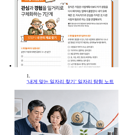
1.
‘내게 맞는 일자리 찾기’ 일자리 탐험 노트