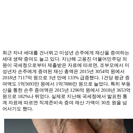
최근 자녀 세대를 건너뛰고 미성년 손주에게 재산을 증여하는
세대 생략 증여도 늘고 있다. 지난해 고용진 더불어민주당 의
원이 국세청으로부터 제출받은 자료에 따르면, 조부모에서 미
성년자 손주에게 증여된 재산 총액은 2015년 3054억 원에서
2018년 7117억 원으로 3년 만에 133% 급증했다. 1건당 평균 증
여액도 1억5693만 원에서 1억7886만 원으로 늘었다. 특히 부동
산을 통한 손주 증여액은 2015년 1296억 원에서 2018년 3653억
원으로 182%나 뛰었다. 실제로 지난해 국세청에서 발표한 통
계 자료에 따르면 직계존비속 증여 재산 가액이 30조 원을 넘
어서기도 했다.