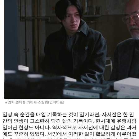
▲영화 원더풀 라이프 스틸컷(안다미로)
일상 속 순간을 매일 기록하는 것이 일기라면, 자서전은 한 인
간의 인생이 고스란히 담긴 삶의 기록이다. 현시대에 유행처럼
일어난 현상도 아니다. 역사적으로 자서전에 대한 갈망은 과거
에도 꾸준히 있었다. 서양에서 이러한 일이 활발하게 이루어졌