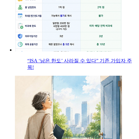
“ISA ‘남은 한도’ 사라질 수 있다” 기존 가입자 주
목!