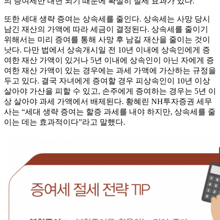
의 증여세만 내면 되기 때문에 확실히 절세 효과가 있다.
또한 세대 생략 증여는 상속세를 줄인다. 상속세는 사망 당시
남긴 재산의 가액에 따라 세금이 결정된다. 상속세를 줄이기
위해서는 미리 증여를 통해 사망 후 남길 재산을 줄이는 것이
낫다. 다만 법에서 상속개시일 전 10년 이내에 상속인에게 증
여한 재산 가액이 있거나 5년 이내에 상속인이 아닌 자에게 증
여한 재산 가액이 있는 경우에는 과세 가액에 가산하는 규정을
두고 있다. 결국 자녀에게 증여할 경우 피상속인이 10년 이상
살아야 가산을 피할 수 있고, 손주에게 증여하는 경우는 5년 이
상 살아야 과세 가액에서 배제된다. 황혜린 NH투자증권 세무
사는 “세대 생략 증여는 할증 과세를 내야 하지만, 상속세를 줄
이는 데는 효과적이다”라고 말했다.