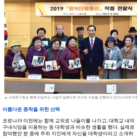
▲ 서대문구청은 행복 타임머신 사업의 일환으로 자서전 수업을 진행하고 있다(서대문구청
아름다운 종착을 위한 선택
코로나19 이전에는 함께 교외로 나들이를 나가고, 대학교 내의
구내식당을 이용하는 등 대학생과 비슷한 생활을 했다. 실제로
참여했던 분 중에 주위 지인에게 자신을 대학생이라고 소개하