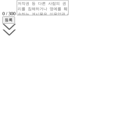
0 / 300