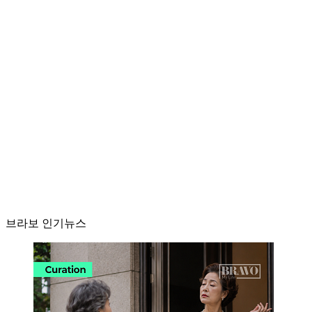
브라보 인기뉴스