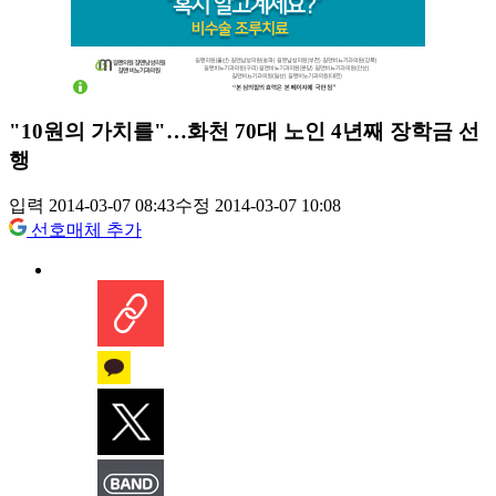
"10원의 가치를"…화천 70대 노인 4년째 장학금 선
행
입력 2014-03-07 08:43
수정 2014-03-07 10:08
선호매체 추가