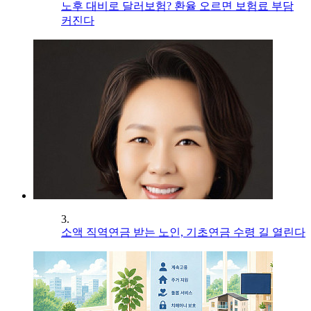
노후 대비로 달러보험? 환율 오르면 보험료 부담
커진다
3.
소액 직역연금 받는 노인, 기초연금 수령 길 열린다