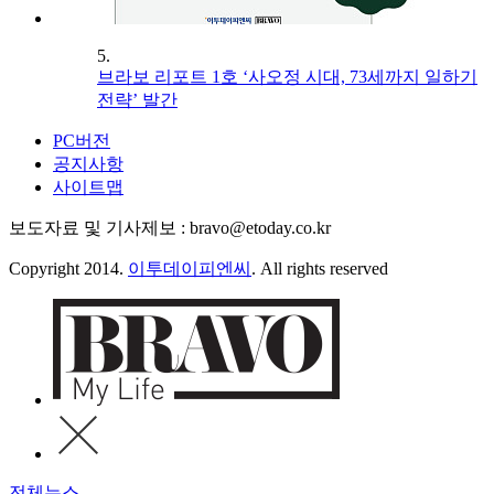
5.
브라보 리포트 1호 ‘사오정 시대, 73세까지 일하기
전략’ 발간
PC버전
공지사항
사이트맵
보도자료 및 기사제보 : bravo@etoday.co.kr
Copyright 2014.
이투데이피엔씨
. All rights reserved
전체뉴스