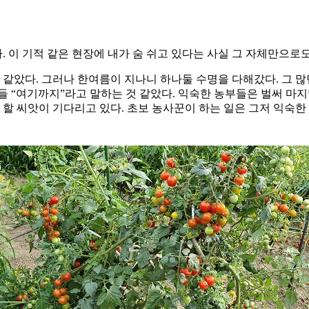
 이 기적 같은 현장에 내가 숨 쉬고 있다는 사실 그 자체만으로
 같았다. 그러나 한여름이 지나니 하나둘 수명을 다해갔다. 그 
들 “여기까지”라고 말하는 것 같았다. 익숙한 농부들은 벌써 마지
 할 씨앗이 기다리고 있다. 초보 농사꾼이 하는 일은 그저 익숙한