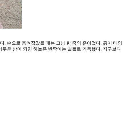
. 손으로 움켜잡았을 때는 그냥 한 줌의 흙이었다. 흙이 태양
 어두운 밤이 되면 하늘은 반짝이는 별들로 가득했다. 지구보다