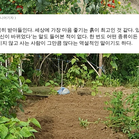
시니어기자 )
묵히 받아들인다. 세상에 가장 마음 좋기는 흙이 최고인 것 같다. 
이 바뀌었다’는 말도 들어본 적이 없다. 한 번도 어떤 종류이든 뒤
키지 않고 사는 사람이 그만큼 많다는 역설적인 말이기도 하다.