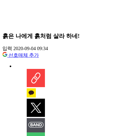
흙은 나에게 흙처럼 살라 하네!
입력 2020-09-04 09:34
선호매체 추가