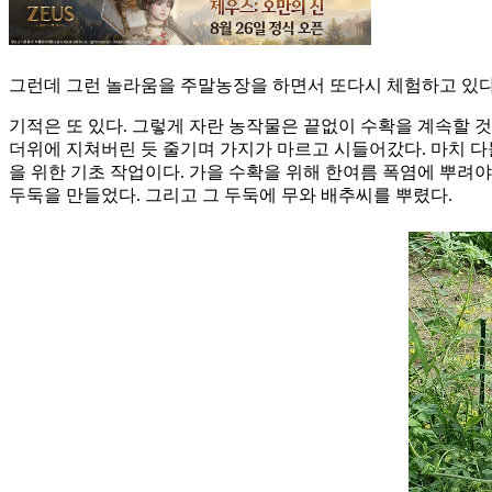
그런데 그런 놀라움을 주말농장을 하면서 또다시 체험하고 있다.
기적은 또 있다. 그렇게 자란 농작물은 끝없이 수확을 계속할 것
더위에 지쳐버린 듯 줄기며 가지가 마르고 시들어갔다. 마치 다
을 위한 기초 작업이다. 가을 수확을 위해 한여름 폭염에 뿌려야
두둑을 만들었다. 그리고 그 두둑에 무와 배추씨를 뿌렸다.