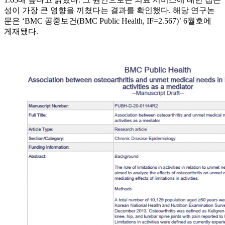
성이 가장 큰 영향을 끼쳤다는 결과를 확인했다. 해당 연구논
문은 ‘BMC 공중보건(BMC Public Health, IF=2.567)’ 6월호에
게재됐다.