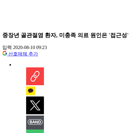
중장년 골관절염 환자, 미충족 의료 원인은 '접근성'
입력 2020-08-10 09:23
선호매체 추가