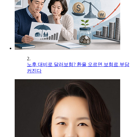
2.
노후 대비로 달러보험? 환율 오르면 보험료 부담
커진다