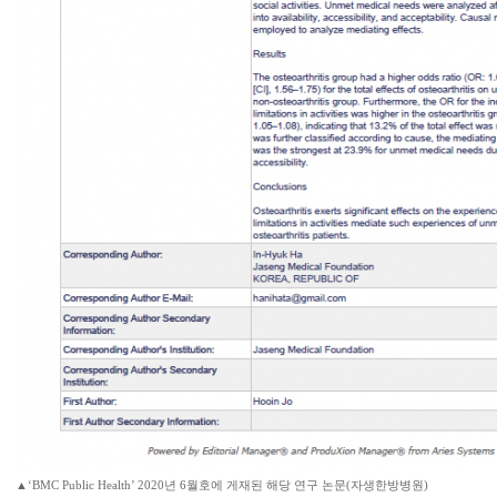
▲‘BMC Public Health’ 2020년 6월호에 게재된 해당 연구 논문(자생한방병원)