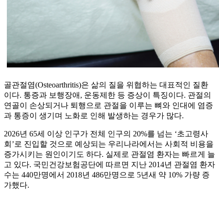
골관절염(Osteoarthritis)은 삶의 질을 위협하는 대표적인 질환
이다. 통증과 보행장애, 운동제한 등 증상이 특징이다. 관절의
연골이 손상되거나 퇴행으로 관절을 이루는 뼈와 인대에 염증
과 통증이 생기며 노화로 인해 발생하는 경우가 많다.
2026년 65세 이상 인구가 전체 인구의 20%를 넘는 ‘초고령사
회’로 진입할 것으로 예상되는 우리나라에서는 사회적 비용을
증가시키는 원인이기도 하다. 실제로 관절염 환자는 빠르게 늘
고 있다. 국민건강보험공단에 따르면 지난 2014년 관절염 환자
수는 440만명에서 2018년 486만명으로 5년새 약 10% 가량 증
가했다.