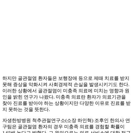
하지만 골관절염 환자들은 보행장애 등으로 제때 치료를 받지
못해 증상을 악화시켜 사회경제적 손실을 발생시키기도 한다.
이러한 상황에서 골관절염이 미충족 의료에 미치는 영향과 원
인을 밝힌 연구가 나왔다. 미충족 의료란 환자가 의료기관을
찾아 진료를 받아야 하는 상황이지만 다양한 이유로 진료를 받
지 못하는 것을 뜻한다.
자생한방병원 척추관절연구소(소장 하인혁) 조후인 한의사 연
구팀은 골관절염 환자의 경우 미충족 의료를 경험할 확률이
1.65배 높다고 밝혔다. 그 원인으로는 의료 서비스에 대한 접근