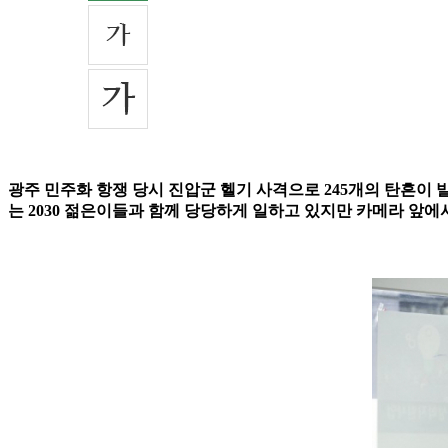
광주 민주화 항쟁 당시 진압군 헬기 사격으로 245개의 탄흔이 발
는 2030 젊은이들과 함께 당당하게 일하고 있지만 카메라 앞