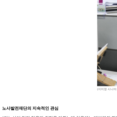
(이미영 시니어
노사발전재단의 지속적인 관심