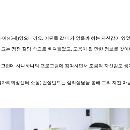
이(45세)였으니까요. 어딘들 갈 데가 없을까 하는 자신감이 있었
. 그는 점점 절망 속으로 빠져들었고, 도움이 될 만한 정보를
. 그런데 하나하나의 프로그램에 참여하면서 조금씩 자신감도 생기
일자리희망센터 소장) 컨설턴트는 심리상담을 통해 그의 지친 마음