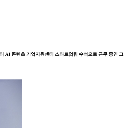
월부터 AI 콘텐츠 기업지원센터 스타트업팀 수석으로 근무 중인 그