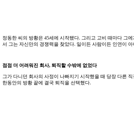
정동한 씨의 방황은 45세에 시작됐다. 그리고 고비 때마다 그
서 그는 자신만의 경쟁력을 찾았다. 일이든 사람이든 인연이 아니
점점 더 어려워진 회사, 퇴직할 수밖에 없었다
그가 다니던 회사의 사정이 나빠지기 시작했을 때 당장 다른 직
한동안의 방황 끝에 결국 퇴직을 선택했다.