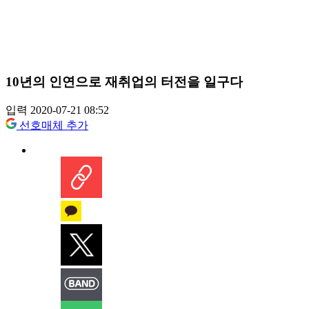
10년의 인연으로 재취업의 터전을 일구다
입력 2020-07-21 08:52
선호매체 추가