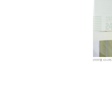
(이미영 시니어