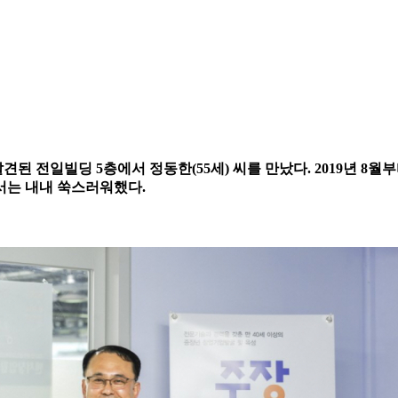
견된 전일빌딩 5층에서 정동한(55세) 씨를 만났다. 2019년 8
에서는 내내 쑥스러워했다.