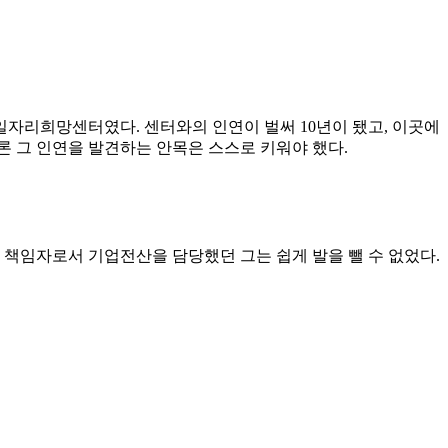
일자리희망센터였다. 센터와의 인연이 벌써 10년이 됐고, 이곳에
론 그 인연을 발견하는 안목은 스스로 키워야 했다.
 책임자로서 기업전산을 담당했던 그는 쉽게 발을 뺄 수 없었다.