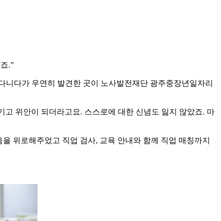
죠.”
 찾아다니다가 우연히 발견한 곳이 노사발전재단 광주중장년일자리
고 위안이 되더라고요. 스스로에 대한 신념도 잃지 않았죠. 마
을 위로해주었고 직업 검사, 교육 안내와 함께 직업 매칭까지