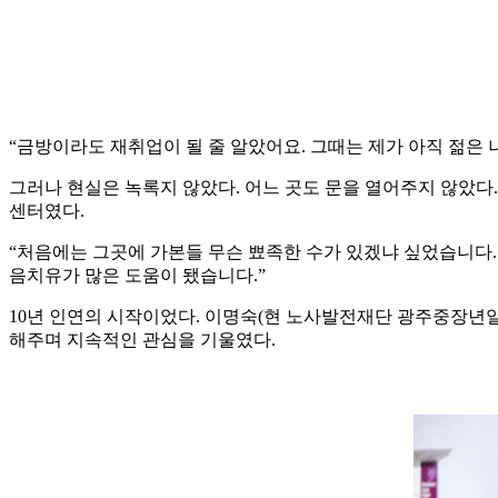
“금방이라도 재취업이 될 줄 알았어요. 그때는 제가 아직 젊은 나
그러나 현실은 녹록지 않았다. 어느 곳도 문을 열어주지 않았다
센터였다.
“처음에는 그곳에 가본들 무슨 뾰족한 수가 있겠냐 싶었습니다
음치유가 많은 도움이 됐습니다.”
10년 인연의 시작이었다. 이명숙(현 노사발전재단 광주중장년
해주며 지속적인 관심을 기울였다.