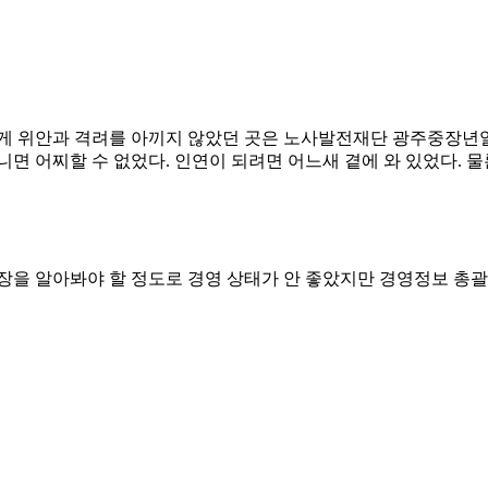
에게 위안과 격려를 아끼지 않았던 곳은 노사발전재단 광주중장년
면 어찌할 수 없었다. 인연이 되려면 어느새 곁에 와 있었다. 물
장을 알아봐야 할 정도로 경영 상태가 안 좋았지만 경영정보 총괄