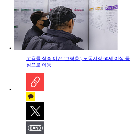
고용률 상승 이끈 ‘고령층’, 노동시장 60세 이상 중
심으로 이동