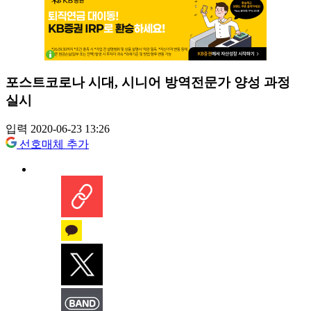
포스트코로나 시대, 시니어 방역전문가 양성 과정
실시
입력 2020-06-23 13:26
선호매체 추가