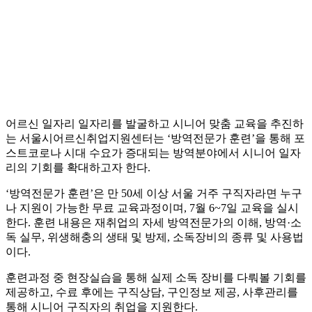
어르신 일자리 일자리를 발굴하고 시니어 맞춤 교육을 추진하
는 서울시어르신취업지원센터는 ‘방역전문가 훈련’을 통해 포
스트코로나 시대 수요가 증대되는 방역분야에서 시니어 일자
리의 기회를 확대하고자 한다.
‘방역전문가 훈련’은 만 50세 이상 서울 거주 구직자라면 누구
나 지원이 가능한 무료 교육과정이며, 7월 6~7일 교육을 실시
한다. 훈련 내용은 재취업의 자세 방역전문가의 이해, 방역·소
독 실무, 위생해충의 생태 및 방제, 소독장비의 종류 및 사용법
이다.
훈련과정 중 현장실습을 통해 실제 소독 장비를 다뤄볼 기회를
제공하고, 수료 후에는 구직상담, 구인정보 제공, 사후관리를
통해 시니어 구직자의 취업을 지원한다.