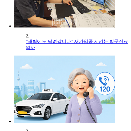
2.
“새벽에도 달려갑니다” 재가임종 지키는 방문진료
의사