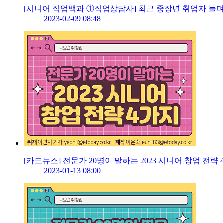
[시니어 직업백과 ①직업상담사] 최근 중장년 취업자 늘며
2023-02-09 08:48
[카드뉴스] 전문가 20명이 말하는 2023 시니어 창업 전략 
2023-01-13 08:00