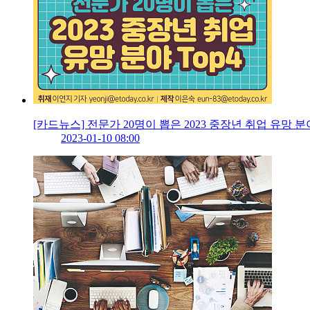
[카드뉴스] 전문가 20명이 뽑은 2023 중장년 취업 유망 분야
2023-01-10 08:00