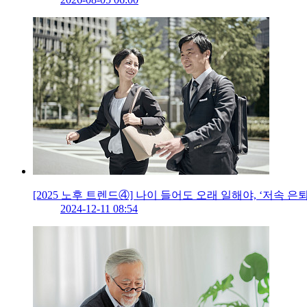
[2025 노후 트렌드④] 나이 들어도 오래 일해야, ‘저속 은퇴
2024-12-11 08:54