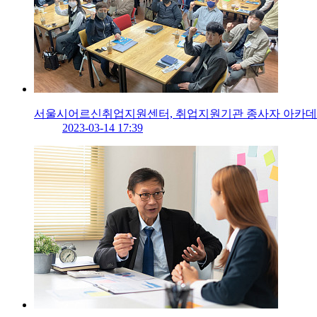
서울시어르신취업지원센터, 취업지원기관 종사자 아카데
2023-03-14 17:39