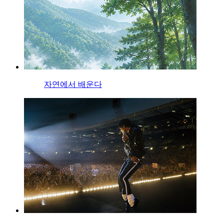
자연에서 배운다