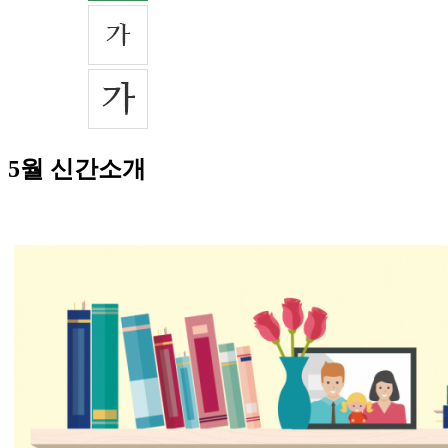
5월 신간소개