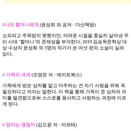
#나의 할머니에게
(윤성희 외 공저 · 다산책방)
소외되고 주목받지 못했지만, 어려운 시절을 충실히 살아낸 우
리 시대 ‘할머니’의 존재성을 부각한다. 2019 김승옥문학상 대
상 수상자 윤성희 외 5명의 작가가 쓴 여섯 편의 소설이 실려
있다.
# 가족의 세계
(조영은 저 · 메이트북스)
가족에게 받은 상처를 알고 마주하는 건 자기 사랑을 위해 꼭
필요하다고 저자는 말한다. 이 책을 통해 가족이 준 상처의 의
미를 발견함으로써 스스로를 용서하고 사랑하는 과정에 이르
게 된다.
# 엄마는 괜찮아
(김도윤 저 · 아르테)