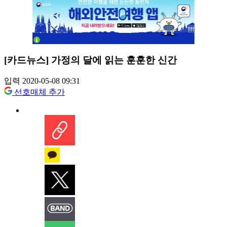
[카드뉴스] 가정의 달에 읽는 훈훈한 신간
입력 2020-05-08 09:31
선호매체 추가