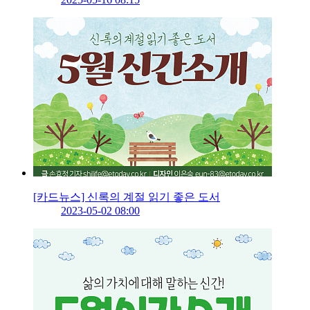
[카드뉴스] 신록의 계절 읽기 좋은 도서
2023-05-02 08:00