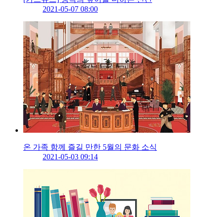
2021-05-07 08:00
온 가족 함께 즐길 만한 5월의 문화 소식
2021-05-03 09:14