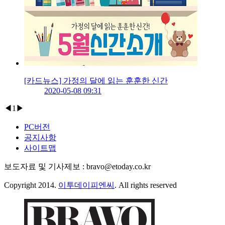
[카드뉴스] 가정의 달에 읽는 훈훈한 신간
2020-05-08 09:31
◀
1
▶
PC버전
공지사항
사이트맵
보도자료 및 기사제보 : bravo@etoday.co.kr
Copyright 2014.
이투데이피엔씨
. All rights reserved