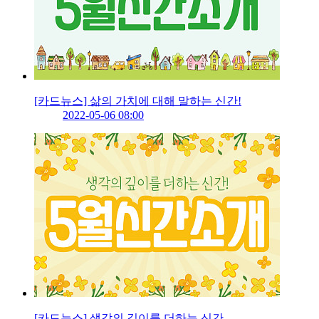
[카드뉴스] 삶의 가치에 대해 말하는 신간!
2022-05-06 08:00
[카드뉴스] 생각의 깊이를 더하는 신간