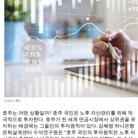
(셔터스톡)
호주는 어떤 상황일까? 호주 국민은 노후 자산관리를 위해 적
극적으로 투자한다. 호주가 전 세계 연금시장에서 상위권을 유
지하는 배경에는 그들만의 투자원칙이 있다. 김혜령 하나은행
은퇴설계센터 수석연구원은 “호주 국민의 투자원칙은 노후 자