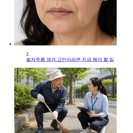
2.
팔자주름 생겨 고민이라면 지금 해야 할 일