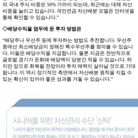
의 국내 주식 비중은 50% 가까이 되는데, 최근에는 대체 자산
비중을 늘리고 있습니다. 국민연금 자산배분 모델은 인터넷을
통해 확인할 수 있습니다.”
◇배당수익을 염두에 둔 투자 방법은
“배당주나 우선주 등에 투자하는 방법도 추천합니다. 우선주
중에선 최소배당금이 정해진 특수우선주를 찾아볼 수 있습니
다. 이들은 배당수익을 지급합니다. 물론 지금은 전반적으로
글로벌 경기가 둔화돼 배당액이 당분간 적을 수 있습니다. 하
지만 앞으로 회복될 전망이라 투자 매력이 살아날 것으로 기대
됩니다. 이 역시 장기적인 측면에서 자산배분 원칙을 지킬 수
있는 확신이 있어야 좋은 성과를 거둘 수 있습니다.”