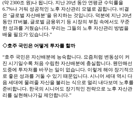
(약 2300조 원)나 됩니다. 지난 20년 동안 연평균 수익률을
6.7%나 거둬 성공적인 노후 자산관리 모델로 꼽힙니다. 비결
은 ‘글로벌 자산배분’을 유지하는 것입니다. 덕분에 지난 20년
동안 IT버블, 글로벌 금융위기 등 시장의 부침 속에서도 꾸준
한 성과를 거뒀습니다. 우리는 그들의 노후 자산관리 방법을
배울 필요가 있습니다.”
◇호주 국민은 어떻게 투자를 할까
“호주 국민은 자산배분에 능숙합니다. 요즘처럼 변동성이 커
진 시기일수록 처음 수립한 자산배분에 충실합니다. 웬만해선
도중에 투자처를 바꾸는 일이 없습니다. 이렇게 해야 장기적으
로 좋은 성과를 거둘 수 있기 때문입니다. 시니어 세대 역시 다
음 세대에 물려줄 자산을 불리는 식으로 멀리 내다보며 노후를
준비합니다. 한국의 시니어도 장기적인 전략으로 노후 자산관
리를 실현해나가길 제안합니다.”