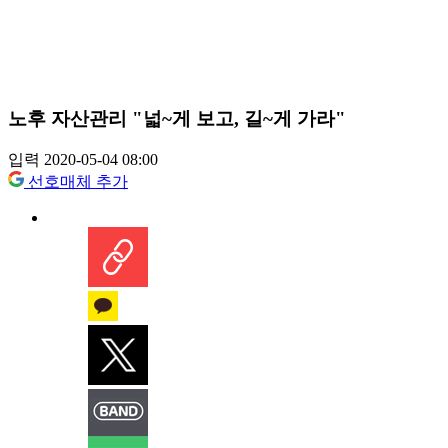
노후 자산관리 "넓~게 보고, 길~게 가라"
입력 2020-05-04 08:00
선호매체 추가