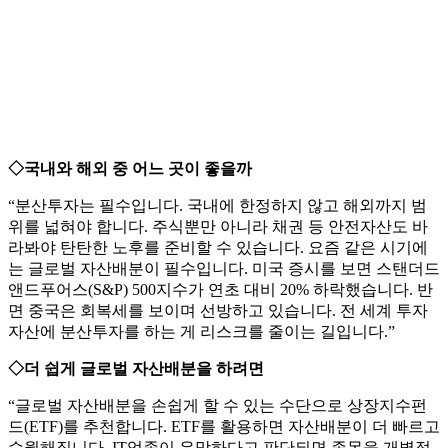
◇국내와 해외 중 어느 곳이 좋을까
“분산투자는 필수입니다. 국내에 한정하지 않고 해외까지 범
위를 넓혀야 합니다. 주식뿐만 아니라 채권 등 안전자산도 바
라봐야 탄탄한 노후를 준비할 수 있습니다. 요즘 같은 시기에
는 글로벌 자산배분이 필수입니다. 미국 증시를 보면 스탠더드
앤드푸어스(S&P) 500지수가 연초 대비 20% 하락했습니다. 반
면 중국은 회복세를 보이며 선방하고 있습니다. 전 세계 투자
자산에 분산투자를 하는 게 리스크를 줄이는 길입니다.”
◇더 쉽게 글로벌 자산배분을 하려면
“글로벌 자산배분을 손쉽게 할 수 있는 수단으로 상장지수펀
드(ETF)를 추천합니다. ETF를 활용하면 자산배분이 더 빠르고
수월해집니다. IT업종이 유망하다고 판단되면 종목을 개별적