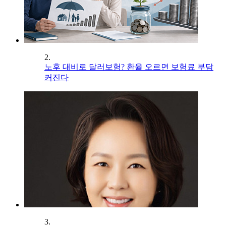
2.
노후 대비로 달러보험? 환율 오르면 보험료 부담
커진다
3.