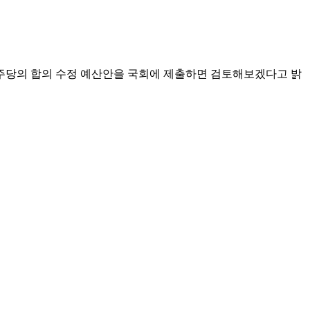
주당의 합의 수정 예산안을 국회에 제출하면 검토해보겠다고 밝