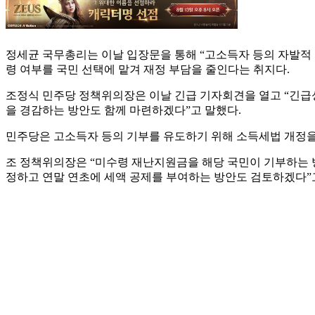
정세균 국무총리는 이날 입장문을 통해 “고소득자 등의 자발적
령 여부를 국민 선택에 맡겨 재정 부담을 줄인다는 취지다.
조정식 민주당 정책위의장은 이날 긴급 기자회견을 열고 “긴급
을 경감하는 방안도 함께 마련하겠다”고 말했다.
민주당은 고소득자 등의 기부를 유도하기 위해 소득세법 개정을
조 정책위의장은 “미수령 재난지원금을 해당 국민이 기부하는 
정하고 연말 연초에 세액 공제를 부여하는 방안도 검토하겠다”