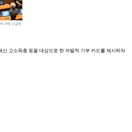
) 사태 긴급재
 대신 고소득층 등을 대상으로 한 자발적 기부 카드를 제시하자