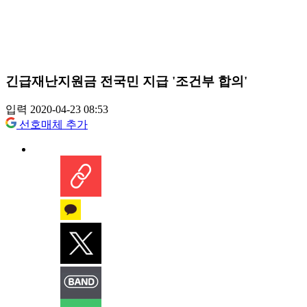
긴급재난지원금 전국민 지급 '조건부 합의'
입력 2020-04-23 08:53
선호매체 추가