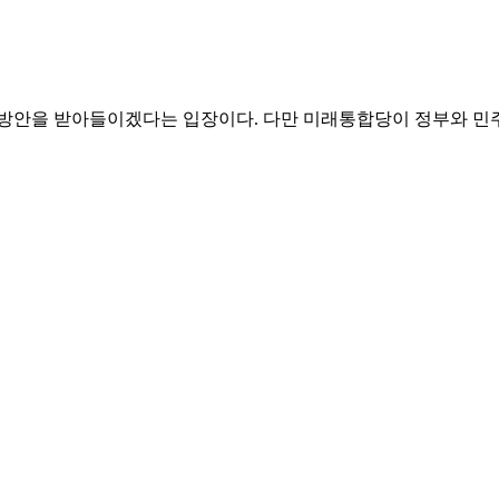
 방안을 받아들이겠다는 입장이다. 다만 미래통합당이 정부와 민