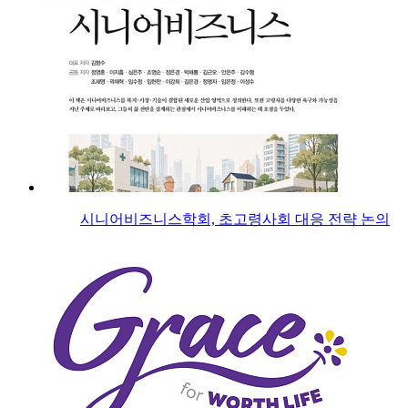
시니어비즈니스학회, 초고령사회 대응 전략 논의