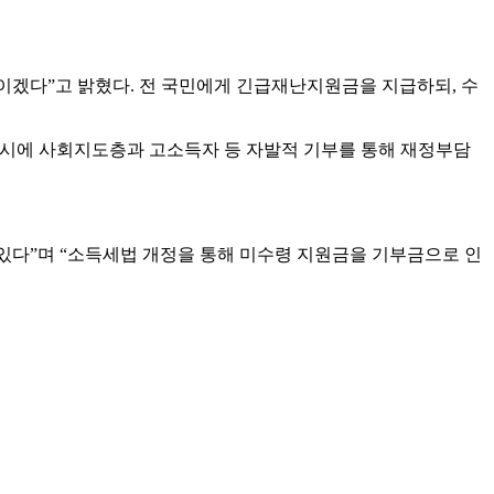
이겠다”고 밝혔다. 전 국민에게 긴급재난지원금을 지급하되, 수
동시에 사회지도층과 고소득자 등 자발적 기부를 통해 재정부담
있다”며 “소득세법 개정을 통해 미수령 지원금을 기부금으로 인