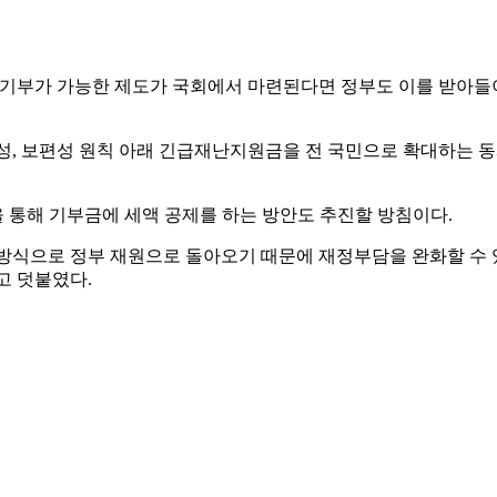
 기부가 가능한 제도가 국회에서 마련된다면 정부도 이를 받아들
성, 보편성 원칙 아래 긴급재난지원금을 전 국민으로 확대하는 
 통해 기부금에 세액 공제를 하는 방안도 추진할 방침이다.
방식으로 정부 재원으로 돌아오기 때문에 재정부담을 완화할 수 
고 덧붙였다.