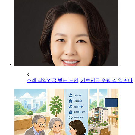
3.
소액 직역연금 받는 노인, 기초연금 수령 길 열린다