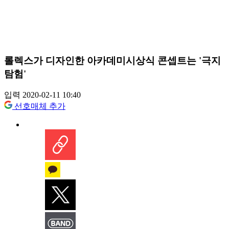
롤렉스가 디자인한 아카데미시상식 콘셉트는 '극지
탐험'
입력 2020-02-11 10:40
선호매체 추가