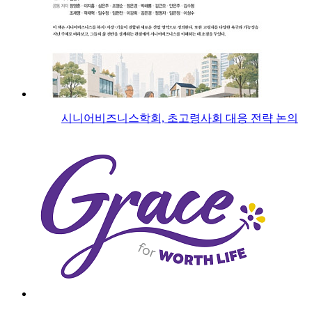
시니어비즈니스학회, 초고령사회 대응 전략 논의