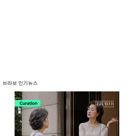
브라보 인기뉴스