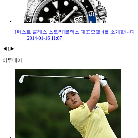
[퍼스트 클래스 스토리]롤렉스 대표모델 4를 소개합니다
2014-01-16 11:07
◀
1
▶
이투데이