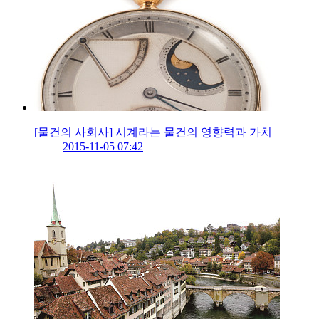
[물건의 사회사] 시계라는 물건의 영향력과 가치
2015-11-05 07:42