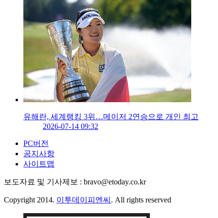
유해란, 세계랭킹 3위…메이저 2연승으로 개인 최고
2026-07-14 09:32
PC버전
공지사항
사이트맵
보도자료 및 기사제보 : bravo@etoday.co.kr
Copyright 2014.
이투데이피엔씨
. All rights reserved