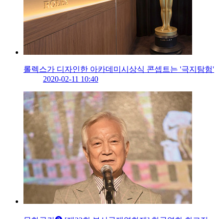
롤렉스가 디자인한 아카데미시상식 콘셉트는 '극지탐험'
2020-02-11 10:40