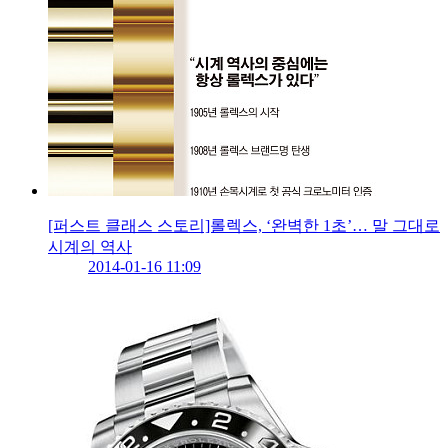
[퍼스트 클래스 스토리]롤렉스, ‘완벽한 1초’… 말 그대로
시계의 역사
2014-01-16 11:09