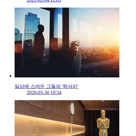
일상에 스며든 그들의 '럭셔리'
2020-03-30 10:34