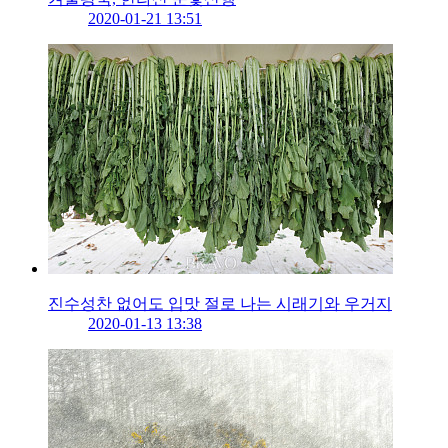
2020-01-21 13:51
진수성찬 없어도 입맛 절로 나는 시래기와 우거지
2020-01-13 13:38