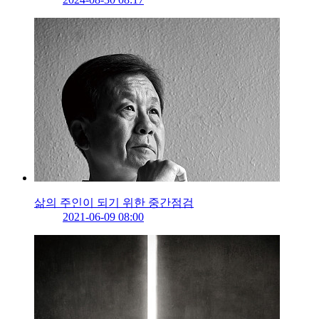
삶의 주인이 되기 위한 중간점검
2021-06-09 08:00