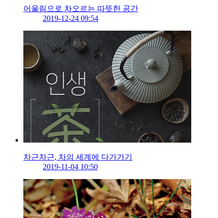
어울림으로 차오르는 따뜻한 공간
2019-12-24 09:54
차근차근, 차의 세계에 다가가기
2019-11-04 10:50