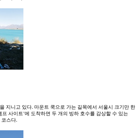
이란 뜻을 지니고 있다. 마운트 쿡으로 가는 길목에서 서울시 크기만 한
힐 캠프 사이트’에 도착하면 두 개의 빙하 호수를 감상할 수 있는
킹 코스다.