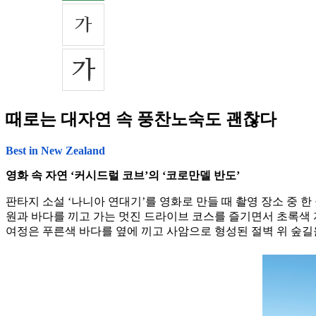
때로는 대자연 속 풍찬노숙도 괜찮다
Best in New Zealand
영화 속 자연 ‘커시드럴 코브’의 ‘코로만델 반도’
판타지 소설 ‘나니아 연대기’를 영화로 만들 때 촬영 장소 중 한 곳이 북
원과 바다를 끼고 가는 멋진 드라이브 코스를 즐기면서 초록색 자
여정은 푸른색 바다를 옆에 끼고 사암으로 형성된 절벽 위 숲길