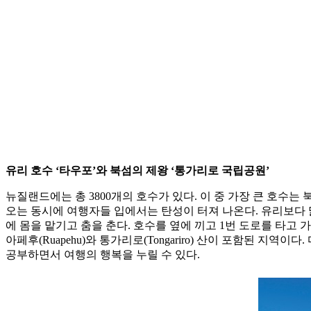
유리 호수 ‘타우포’와 북섬의 제왕 ‘통가리로 국립공원’
뉴질랜드에는 총 3800개의 호수가 있다. 이 중 가장 큰 호수는
오는 동시에 여행자들 입에서는 탄성이 터져 나온다. 유리보다 
에 몸을 맡기고 춤을 춘다. 호수를 옆에 끼고 1번 도로를 타고 가
아페후(Ruapehu)와 통가리로(Tongariro) 산이 포함된 
공부하면서 여행의 행복을 누릴 수 있다.