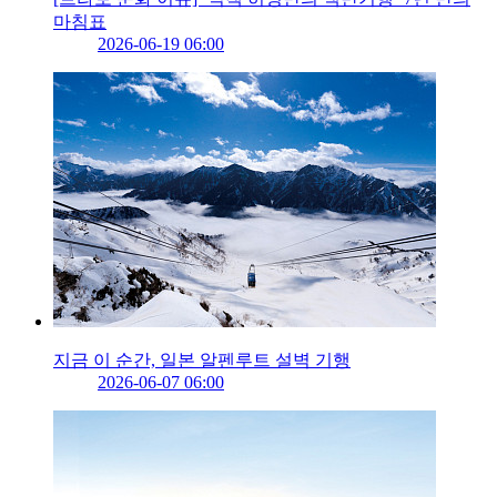
마침표
2026-06-19 06:00
지금 이 순간, 일본 알펜루트 설벽 기행
2026-06-07 06:00