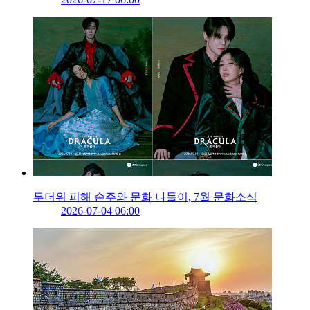
무더위 피해 손주와 문화 나들이, 7월 문화소식
2026-07-04 06:00