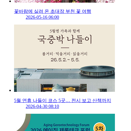
꽃바람에 실려 온 초대장 부천 꽃 여행
2026-05-16 06:00
5월 연휴 나들이 코스 5곳… 전시 보고 산책까지
2026-04-30 08:10