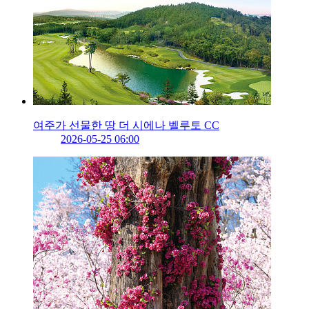
여주가 선물한 땅 더 시에나 벨루토 CC
2026-05-25 06:00