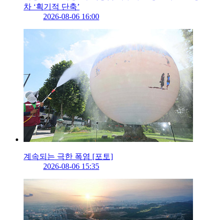
차 ‘획기적 단축’
2026-08-06 16:00
계속되는 극한 폭염 [포토]
2026-08-06 15:35