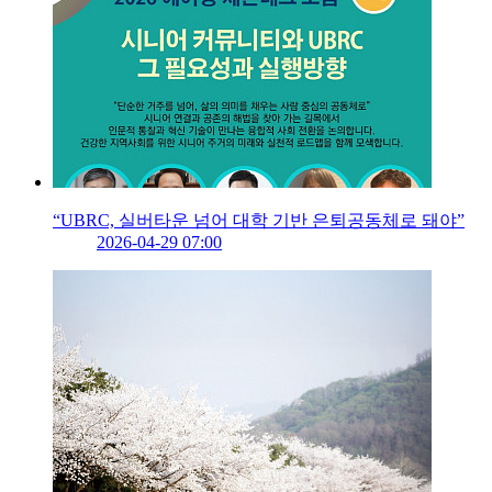
“UBRC, 실버타운 넘어 대학 기반 은퇴공동체로 돼야”
2026-04-29 07:00