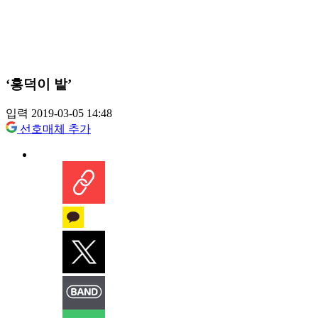
‘홍덕이 밭’
입력 2019-03-05 14:48
선호매체 추가