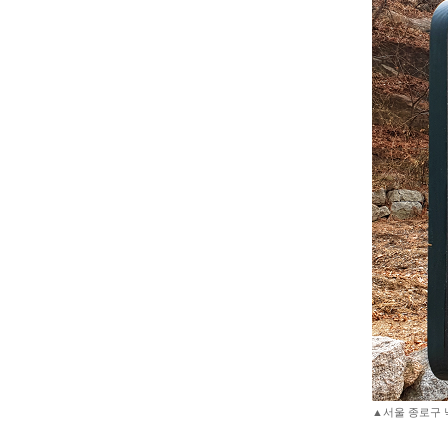
▲서울 종로구 