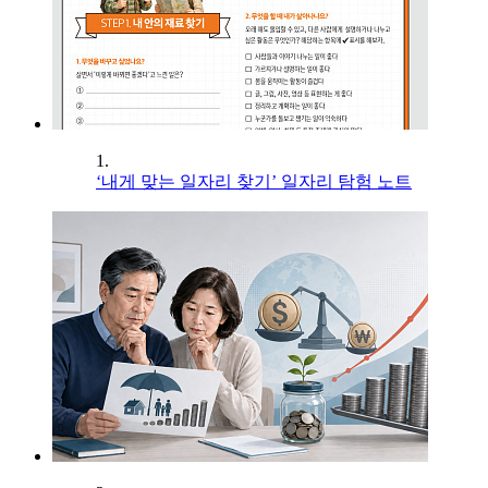
1.
‘내게 맞는 일자리 찾기’ 일자리 탐험 노트