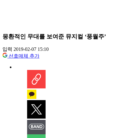
몽환적인 무대를 보여준 뮤지컬 ‘풍월주’
입력 2019-02-07 15:10
선호매체 추가