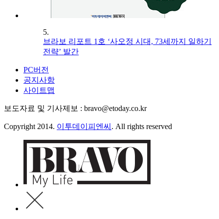
5.
브라보 리포트 1호 ‘사오정 시대, 73세까지 일하기
전략’ 발간
PC버전
공지사항
사이트맵
보도자료 및 기사제보 : bravo@etoday.co.kr
Copyright 2014.
이투데이피엔씨
. All rights reserved