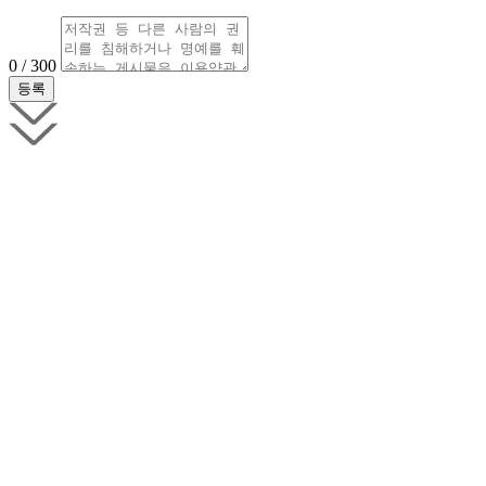
0 / 300