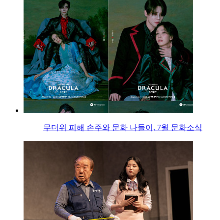
무더위 피해 손주와 문화 나들이, 7월 문화소식