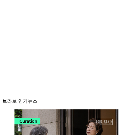
브라보 인기뉴스