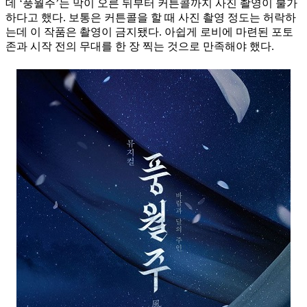
데 ‘풍월주’는 막이 오른 뒤부터 커튼콜까지 사진 촬영이 불가
하다고 했다. 보통은 커튼콜을 할 때 사진 촬영 정도는 허락하
는데 이 작품은 촬영이 금지됐다. 아쉽게 로비에 마련된 포토
존과 시작 전의 무대를 한 장 찍는 것으로 만족해야 했다.