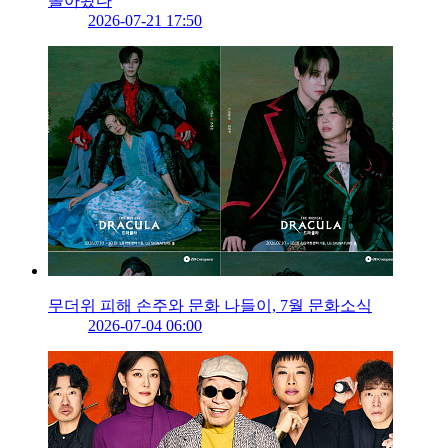
돌아왔다
2026-07-21 17:50
무더위 피해 손주와 문화 나들이, 7월 문화소식
2026-07-04 06:00