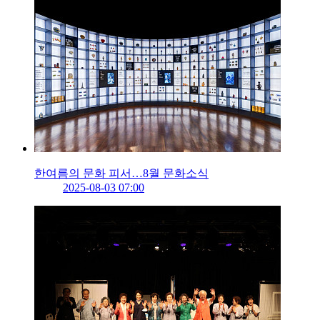
한여름의 문화 피서…8월 문화소식
2025-08-03 07:00