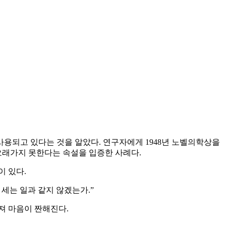
사용되고 있다는 것을 알았다. 연구자에게 1948년 노벨의학상을
 오래가지 못한다는 속설을 입증한 사례다.
이 있다.
세는 일과 같지 않겠는가.”
해져 마음이 짠해진다.