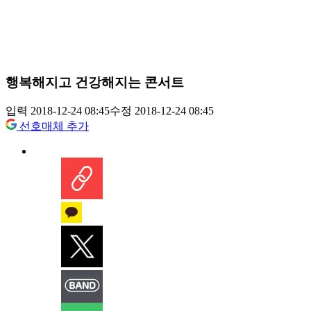
행복해지고 건강해지는 콘서트
입력 2018-12-24 08:45
수정 2018-12-24 08:45
선호매체 추가