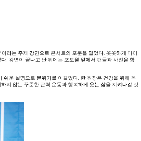
는 것’이라는 주제 강연으로 콘서트의 포문을 열었다. 꼿꼿하게 마이
했다. 강연이 끝나고 난 뒤에는 포토월 앞에서 팬들과 사진을 함
 쉬운 설명으로 분위기를 이끌었다. 한 원장은 건강을 위해 꼭
 무리하지 않는 꾸준한 근력 운동과 행복하게 웃는 삶을 지켜나갈 것