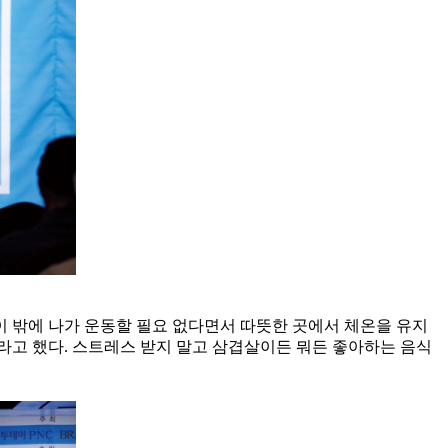
 밖에 나가 운동할 필요 없다면서 따뜻한 곳에서 체온을 유지
이라고 했다. 스트레스 받지 말고 삼겹살이든 뭐든 좋아하는 음식