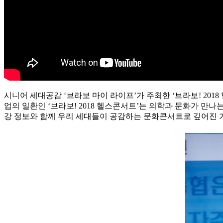
시니어 세대공감 ‘브라보 마이 라이프’가 주최한 ‘브라보! 201
업의 일환인 ‘브라보! 2018 헬스콘서트’는 의학과 문화가 만
강 정보와 함께 우리 세대들이 공감하는 문화콘서트로 깊어진 