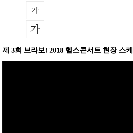
제 3회 브라보! 2018 헬스콘서트 현장 스