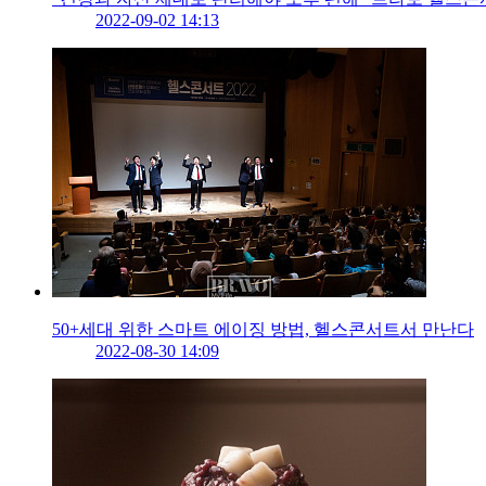
2022-09-02 14:13
50+세대 위한 스마트 에이징 방법, 헬스콘서트서 만난다
2022-08-30 14:09