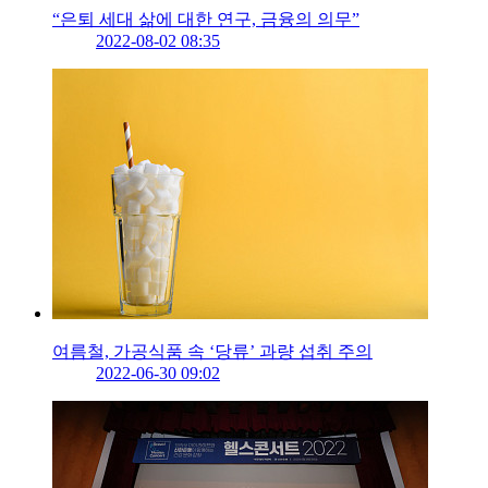
“은퇴 세대 삶에 대한 연구, 금융의 의무”
2022-08-02 08:35
여름철, 가공식품 속 ‘당류’ 과량 섭취 주의
2022-06-30 09:02