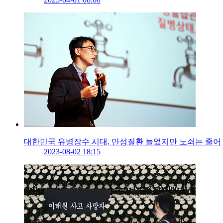
대한민국 유병장수 시대, 만성질환 늘었지만 노쇠는 줄어
2023-08-02 18:15