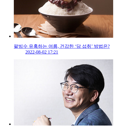
팥빙수 유혹하는 여름, 건강한 ‘당 섭취’ 방법은?
2022-08-02 17:21