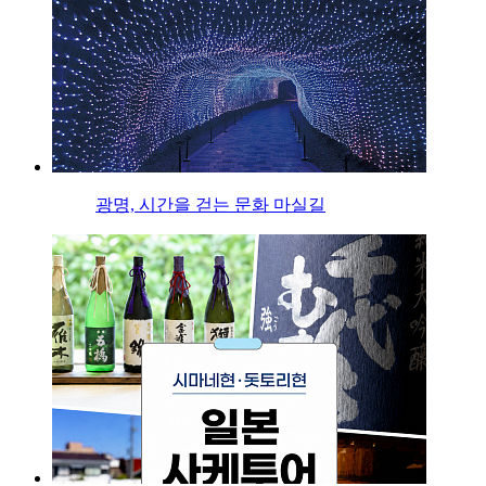
광명, 시간을 걷는 문화 마실길