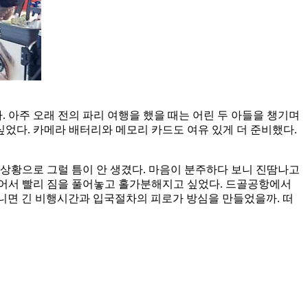
 아주 오래 전의 파리 여행을 했을 때는 어린 두 아들을 챙기며
싶었다. 카메라 배터리와 메모리 카드도 여유 있게 더 준비했다.
상황으로 그럴 틈이 안 생겼다. 마음이 분주하다 보니 진땀나고
 어서 빨리 짐을 풀어놓고 홀가분해지고 싶었다. 드골공항에서
아니면 긴 비행시간과 입국절차의 피로가 방심을 만들었을까. 떠