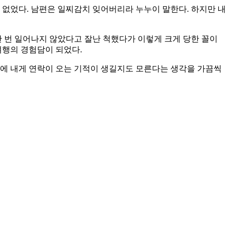
 없었다. 남편은 일찌감치 잊어버리라 누누이 말한다. 하지만 내
한 번 일어나지 않았다고 잘난 척했다가 이렇게 크게 당한 꼴이
여행의 경험담이 되었다.
분에 내게 연락이 오는 기적이 생길지도 모른다는 생각을 가끔씩