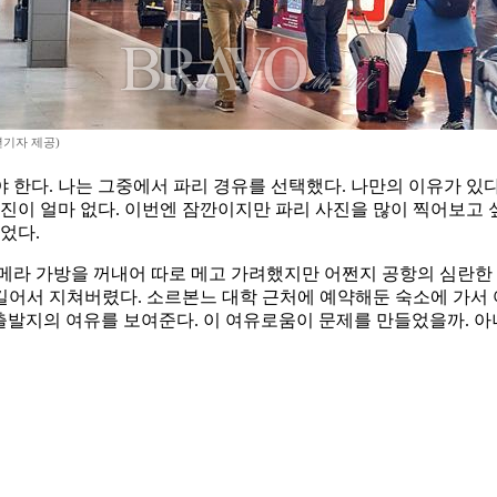
년기자 제공)
한다. 나는 그중에서 파리 경유를 선택했다. 나만의 이유가 있다.
진이 얼마 없다. 이번엔 잠깐이지만 파리 사진을 많이 찍어보고 
었다.
메라 가방을 꺼내어 따로 메고 가려했지만 어쩐지 공항의 심란한 
길어서 지쳐버렸다. 소르본느 대학 근처에 예약해둔 숙소에 가서
 출발지의 여유를 보여준다. 이 여유로움이 문제를 만들었을까. 