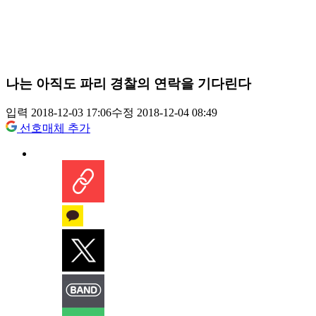
나는 아직도 파리 경찰의 연락을 기다린다
입력 2018-12-03 17:06
수정 2018-12-04 08:49
선호매체 추가