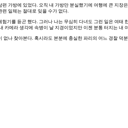
편 가방에 있었다. 오직 내 가방만 분실했기에 여행에 큰 지장은
련 일체는 절대로 잊을 수가 없다.
험기를 듣곤 했다. 그러나 나는 무심히 다녀도 그런 일은 여태 
내 카메라 생각에 속병이 날 지경이었지만 이젠 분통 터지는 내 
 없나 찾아본다. 혹시라도 본분에 충실한 파리의 어느 경찰 덕