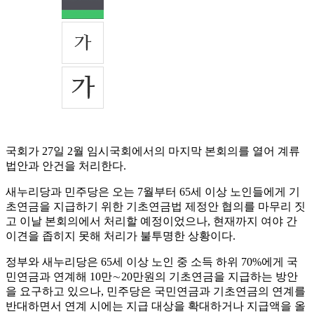
국회가 27일 2월 임시국회에서의 마지막 본회의를 열어 계류
법안과 안건을 처리한다.
새누리당과 민주당은 오는 7월부터 65세 이상 노인들에게 기
초연금을 지급하기 위한 기초연금법 제정안 협의를 마무리 짓
고 이날 본회의에서 처리할 예정이었으나, 현재까지 여야 간
이견을 좁히지 못해 처리가 불투명한 상황이다.
정부와 새누리당은 65세 이상 노인 중 소득 하위 70%에게 국
민연금과 연계해 10만∼20만원의 기초연금을 지급하는 방안
을 요구하고 있으나, 민주당은 국민연금과 기초연금의 연계를
반대하면서 연계 시에는 지급 대상을 확대하거나 지급액을 올