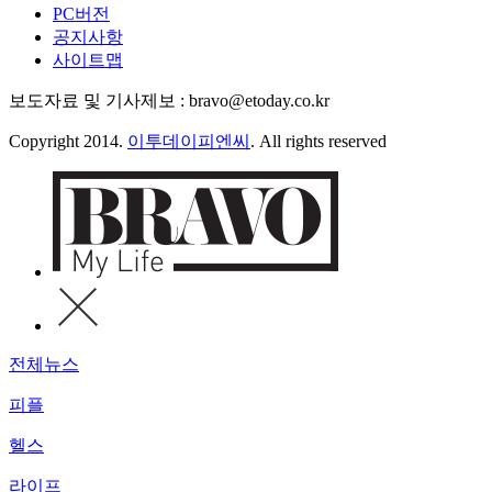
PC버전
공지사항
사이트맵
보도자료 및 기사제보 : bravo@etoday.co.kr
Copyright 2014.
이투데이피엔씨
. All rights reserved
전체뉴스
피플
헬스
라이프