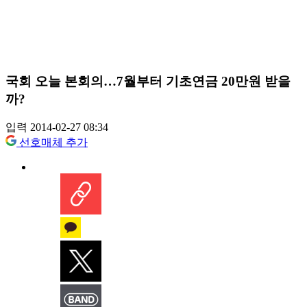
국회 오늘 본회의…7월부터 기초연금 20만원 받을
까?
입력 2014-02-27 08:34
선호매체 추가