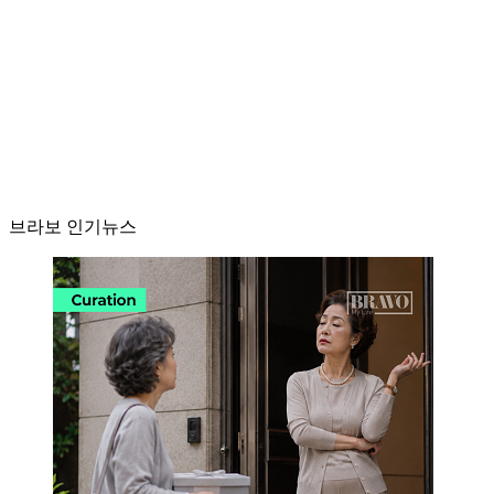
브라보 인기뉴스