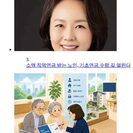
3.
소액 직역연금 받는 노인, 기초연금 수령 길 열린다