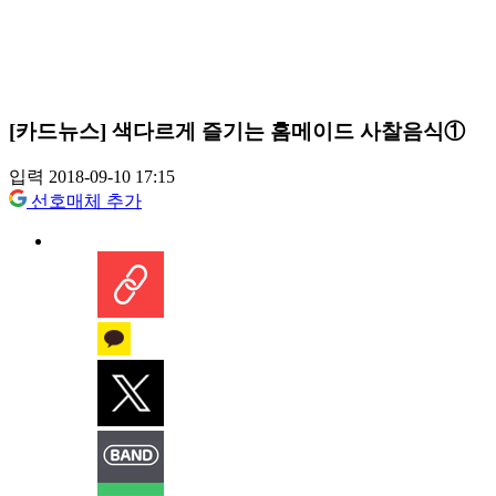
[카드뉴스] 색다르게 즐기는 홈메이드 사찰음식①
입력 2018-09-10 17:15
선호매체 추가