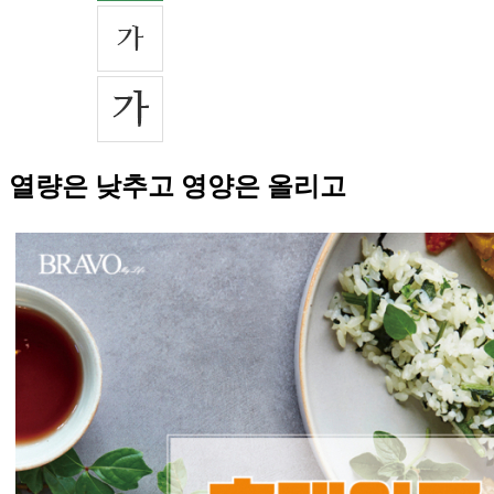
열량은 낮추고 영양은 올리고