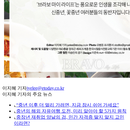
이지혜 기자
jyelee@etoday.co.kr
이지혜 기자의 주요 뉴스
⌞
“중년 이후 더 멀리 가려면, 지금 잠시 쉬어 가세요”
⌞
중년의 해외 자유여행 도전, 미리 알아야 할 5가지 원칙
⌞
중장년 재취업 양날의 검, 민간 자격증 딸지 말지 고민
이라면?