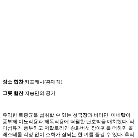
장소 협찬
키프레시(홍대점)
그릇 협찬
지승민의 공기
유익한 토종균을 섭취할 수 있는 청국장과 비타민, 미네랄이
풍부해 이뇨작용과 해독작용에 탁월한 단호박을 매치했다. 식
이섬유가 풍부하고 저칼로리인 송화버섯 장아찌를 더하면 콜
레스테롤 걱정 없이 소화가 잘되는 한 끼를 즐길 수 있다. 후식