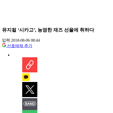
뮤지컬 ‘시카고’, 농염한 재즈 선율에 취하다
입력 2018-08-06 08:44
선호매체 추가