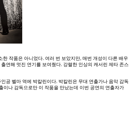
한 작품은 아니었다. 여러 번 보았지만, 매번 개성이 다른 배우
 출연해 멋진 연기를 보여줬다. 강렬한 인상의 캐서린 제타 존스
주인공 벨마 역에 박칼린이다. 박칼린은 무대 연출가나 음악 감독
 연출이나 감독으로만 이 작품을 만났는데 이번 공연의 연출자가