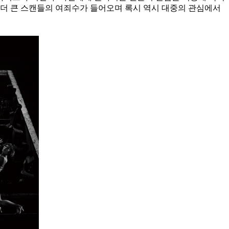
 더 큰 스캔들의 여죄수가 들어오며 록시 역시 대중의 관심에서