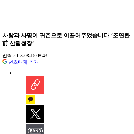
사랑과 사명이 귀촌으로 이끌어주었습니다-‘조연환
前 산림청장’
입력 2018-08-16 08:43
선호매체 추가