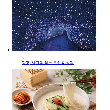
3.
광명, 시간을 걷는 문화 마실길