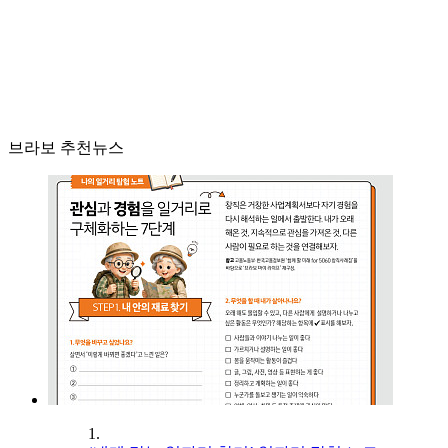
브라보 추천뉴스
1.