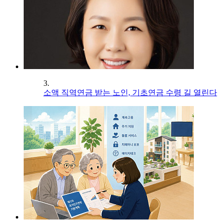
3.
소액 직역연금 받는 노인, 기초연금 수령 길 열린다