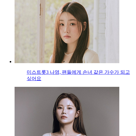
미스트롯3 나영, 팬들에게 손녀 같은 가수가 되고
싶어요