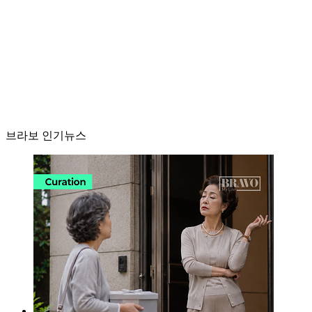
브라보 인기뉴스