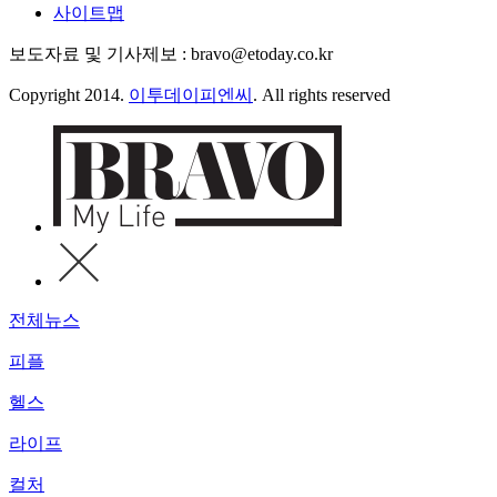
사이트맵
보도자료 및 기사제보 : bravo@etoday.co.kr
Copyright 2014.
이투데이피엔씨
. All rights reserved
전체뉴스
피플
헬스
라이프
컬처