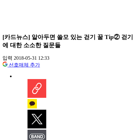
[카드뉴스] 알아두면 쓸모 있는 걷기 꿀 Tip② 걷기
에 대한 소소한 질문들
입력 2018-05-31 12:33
선호매체 추가