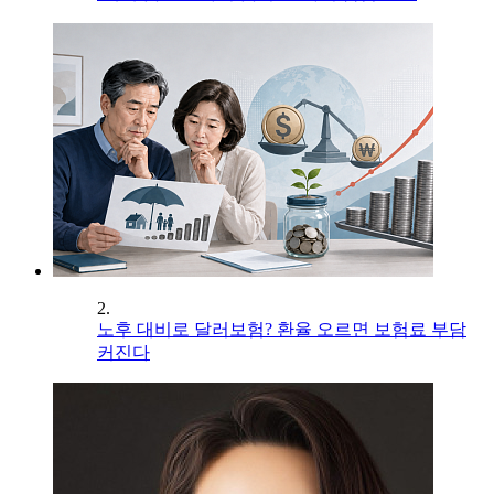
2.
노후 대비로 달러보험? 환율 오르면 보험료 부담
커진다