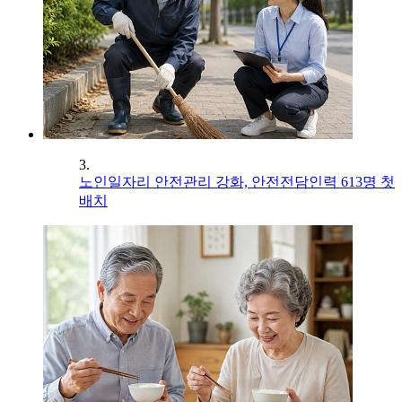
3.
노인일자리 안전관리 강화, 안전전담인력 613명 첫
배치