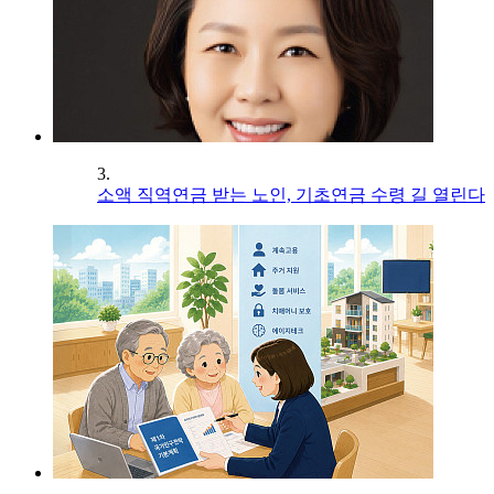
3.
소액 직역연금 받는 노인, 기초연금 수령 길 열린다