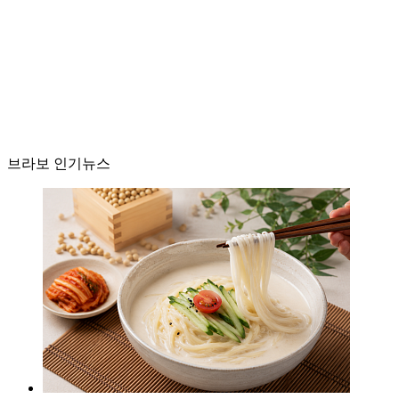
브라보 인기뉴스