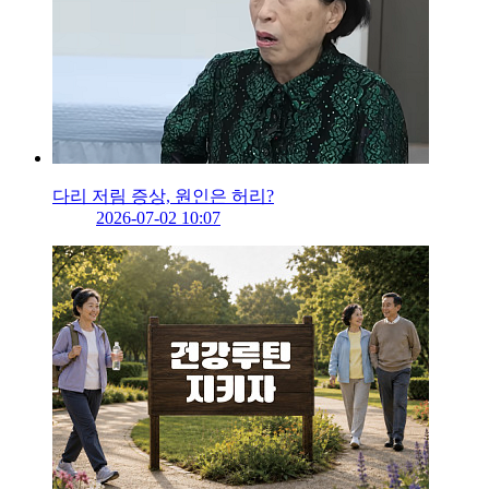
다리 저림 증상, 원인은 허리?
2026-07-02 10:07