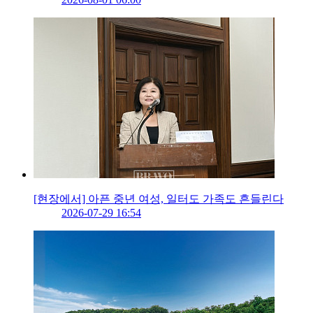
[현장에서] 아픈 중년 여성, 일터도 가족도 흔들린다
2026-07-29 16:54