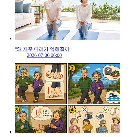
“왜 자꾸 다리가 약해질까”
2026-07-06 06:00