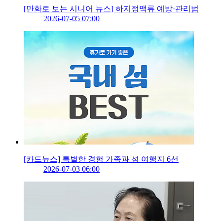
[만화로 보는 시니어 뉴스] 하지정맥류 예방·관리법
2026-07-05 07:00
[카드뉴스] 특별한 경험 가족과 섬 여행지 6선
2026-07-03 06:00