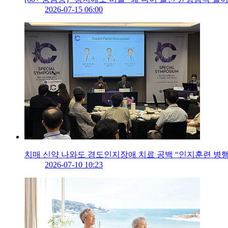
2026-07-15 06:00
치매 신약 나와도 경도인지장애 치료 공백 “인지훈련 병
2026-07-10 10:23