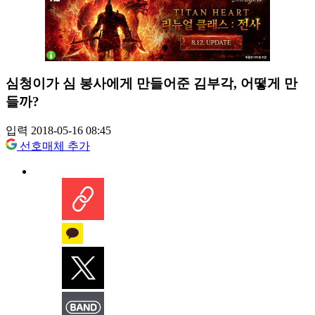
심청이가 심 봉사에게 만들어준 김부각, 어떻게 만
들까?
입력 2018-05-16 08:45
선호매체 추가