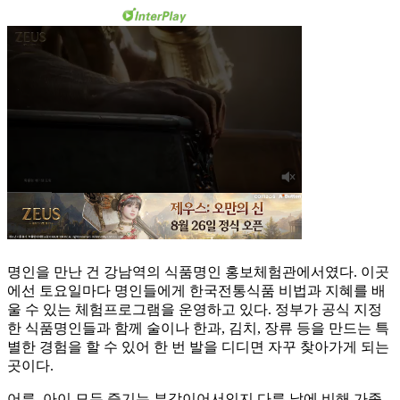
명인을 만난 건 강남역의 식품명인 홍보체험관에서였다. 이곳
에선 토요일마다 명인들에게 한국전통식품 비법과 지혜를 배
울 수 있는 체험프로그램을 운영하고 있다. 정부가 공식 지정
한 식품명인들과 함께 술이나 한과, 김치, 장류 등을 만드는 특
별한 경험을 할 수 있어 한 번 발을 디디면 자꾸 찾아가게 되는
곳이다.
어른, 아이 모두 즐기는 부각이어서인지 다른 날에 비해 가족