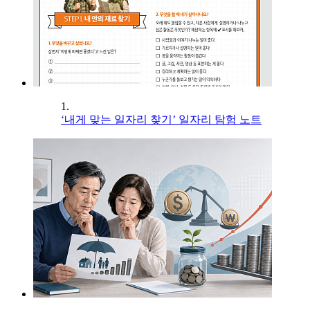
1.
‘내게 맞는 일자리 찾기’ 일자리 탐험 노트