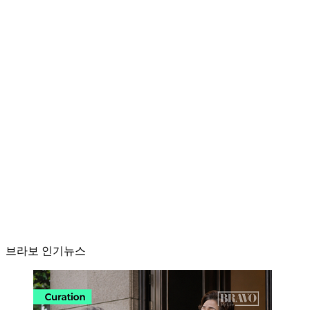
브라보 인기뉴스