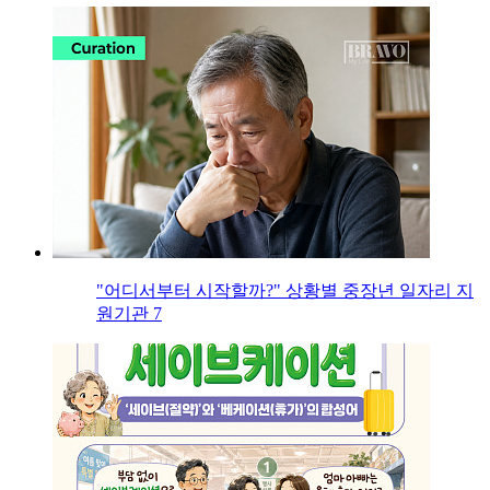
"어디서부터 시작할까?" 상황별 중장년 일자리 지
원기관 7