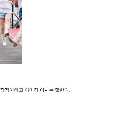
 장점이라고 이미경 이사는 말한다.