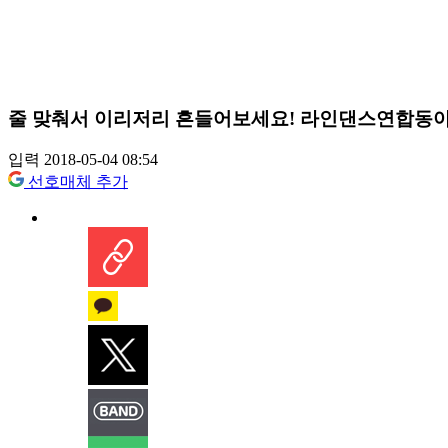
줄 맞춰서 이리저리 흔들어보세요! 라인댄스연합동
입력 2018-05-04 08:54
선호매체 추가