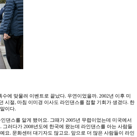
에 맞물려 이벤트로 끝났다. 우연이었을까. 2002년 이후 미
 시절, 마침 이미경 이사도 라인댄스를 접할 기회가 생겼다. 한
 말이다.
인댄스를 알게 됐어요. 그때가 2005년 무렵이었는데 미국에서
. 그러다가 2008년도에 한국에 왔는데 라인댄스를 아는 사람들
예요. 문화센터 대기자도 많고요. 앞으로 더 많은 사람들이 라인