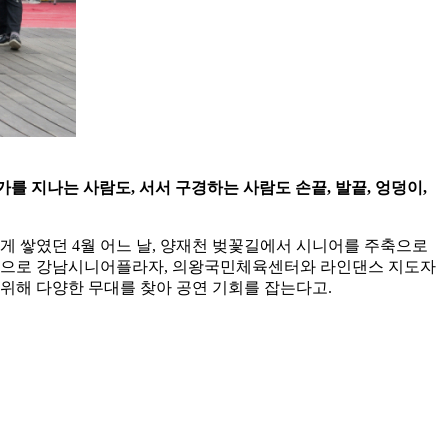
를 지나는 사람도, 서서 구경하는 사람도 손끝, 발끝, 엉덩이,
게 쌓였던 4월 어느 날, 양재천 벚꽃길에서 시니어를 주축으로
팀으로 강남시니어플라자, 의왕국민체육센터와 라인댄스 지도자
위해 다양한 무대를 찾아 공연 기회를 잡는다고.