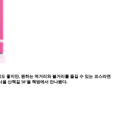
어도 좋지만, 원하는 먹거리와 볼거리를 즐길 수 있는 코스라면
서울 산책길 50’을 책방에서 만나봤다.