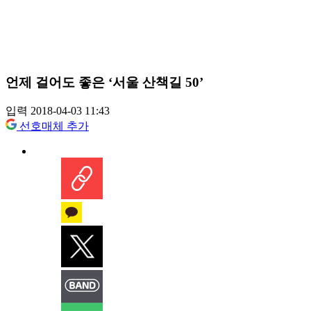
언제 걸어도 좋은 ‘서울 산책길 50’
입력 2018-04-03 11:43
선호매체 추가