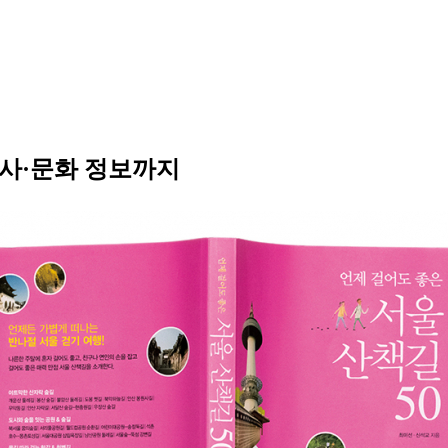
역사·문화 정보까지