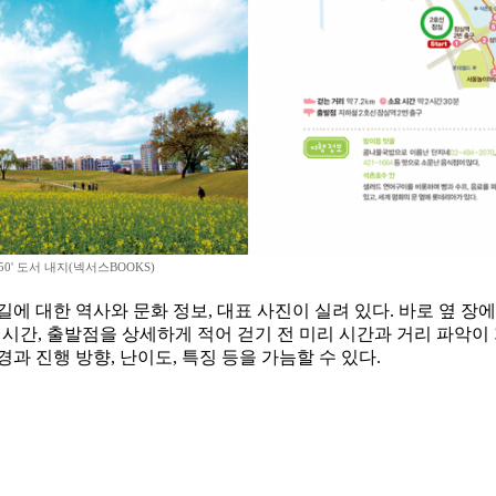
50' 도서 내지(넥서스BOOKS)
에 대한 역사와 문화 정보, 대표 사진이 실려 있다. 바로 옆 장
요 시간, 출발점을 상세하게 적어 걷기 전 미리 시간과 거리 파악이
과 진행 방향, 난이도, 특징 등을 가늠할 수 있다.