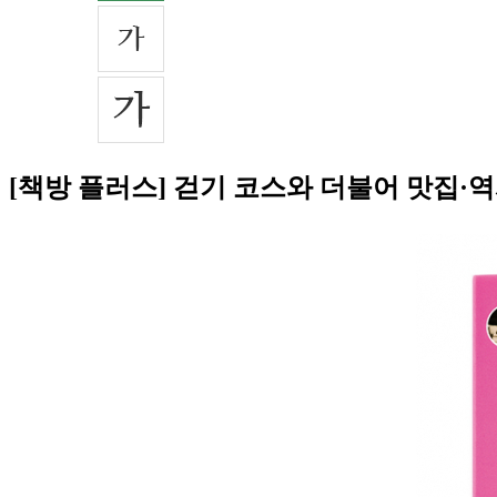
[책방 플러스] 걷기 코스와 더불어 맛집·