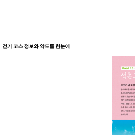
걷기 코스 정보와 약도를 한눈에