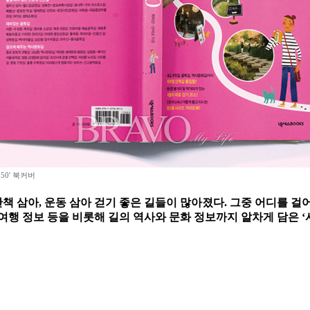
50' 북커버
책 삼아, 운동 삼아 걷기 좋은 길들이 많아졌다. 그중 어디를 걸
, 여행 정보 등을 비롯해 길의 역사와 문화 정보까지 알차게 담은 ‘