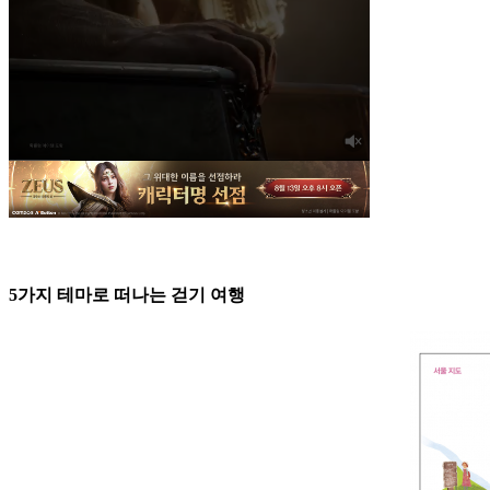
5가지 테마로 떠나는 걷기 여행