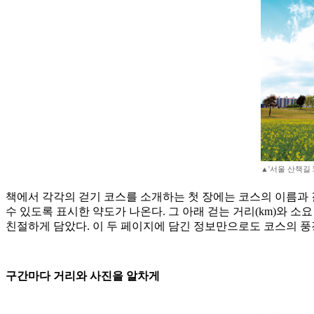
▲'서울 산책길 
책에서 각각의 걷기 코스를 소개하는 첫 장에는 코스의 이름과 길
수 있도록 표시한 약도가 나온다. 그 아래 걷는 거리(km)와 소
친절하게 담았다. 이 두 페이지에 담긴 정보만으로도 코스의 풍경
구간마다 거리와 사진을 알차게