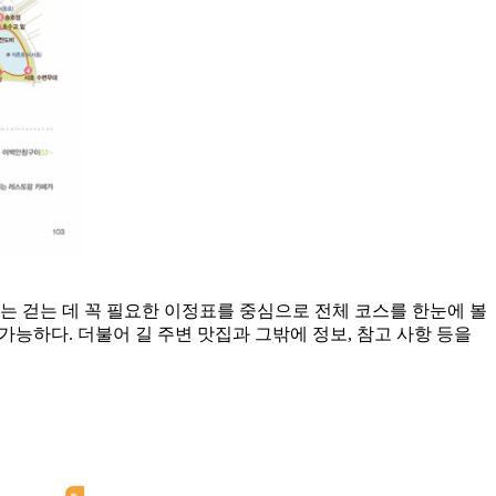
에는 걷는 데 꼭 필요한 이정표를 중심으로 전체 코스를 한눈에 볼
 가능하다. 더불어 길 주변 맛집과 그밖에 정보, 참고 사항 등을