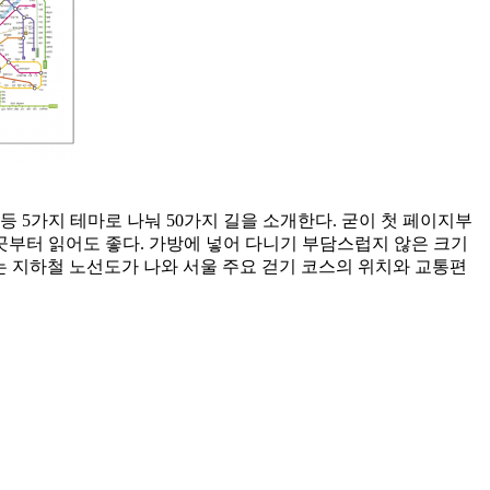
등 5가지 테마로 나눠 50가지 길을 소개한다. 굳이 첫 페이지부
곳부터 읽어도 좋다. 가방에 넣어 다니기 부담스럽지 않은 크기
에는 지하철 노선도가 나와 서울 주요 걷기 코스의 위치와 교통편