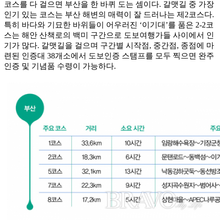
코스를 다 걸으면 부산을 한 바퀴 도는 셈이다. 갈맷길 중 가장
인기 있는 코스는 부산 해변의 매력이 잘 드러나는 제2코스다.
특히 바다와 기묘한 바위들이 어우러진 ‘이기대’를 품은 2-2코
스는 해안 산책로의 백미 구간으로 도보여행가들 사이에서 인
기가 많다. 갈맷길을 걸으며 구간별 시작점, 중간점, 종점에 마
련된 인증대 38개소에서 도보인증 스탬프를 모두 찍으면 완주
인증 및 기념품 수령이 가능하다.