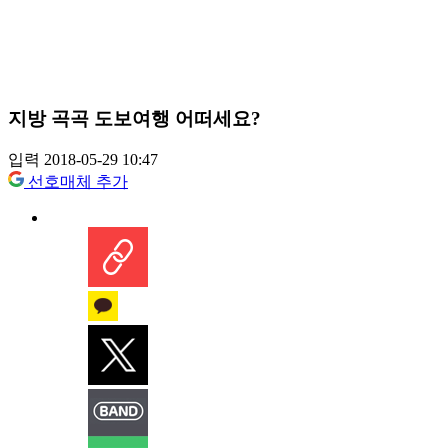
지방 곡곡 도보여행 어떠세요?
입력 2018-05-29 10:47
선호매체 추가