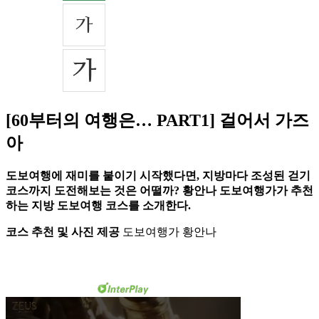
[60부터의 여행은… PART1] 걸어서 가즈
아
도보여행에 재미를 붙이기 시작했다면, 지방마다 조성된 걷기
코스까지 도전해보는 것은 어떨까? 황안나 도보여행가가 추천
하는 지방 도보여행 코스를 소개한다.
코스 추천 및 사진 제공
도보여행가 황안나