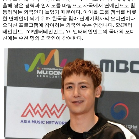
출해 쌓은 경력과 인지도를 바탕으로 자국에서 연예인으로 활
동하려는 외국인이 늘었기 때문이다. 아이돌 그룹 멤버를 비롯
한 연예인이 되기 위해 한국을 찾아 연예기획사의 오디션이나
오디션 프로그램에 참여하는 외국인 수는 엄청나다. SM엔터
테인먼트, JYP엔터테인먼트, YG엔터테인먼트의 국내외 오디
션에는 수천 명의 외국인이 참여한다.