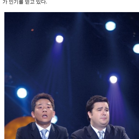
가 인기를 얻고 있다.