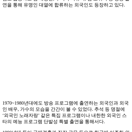
연을 통해 유명인 대열에 합류하는 외국인도 등장하고 있다.
1970~1980년대에도 방송 프로그램에 출연하는 외국인과 외국
인 배우, 가수의 모습을 간간이 볼 수 있었다. 추석 등 명절에
‘외국인 노래자랑’ 같은 특집 프로그램이나 내한한 외국인 스
타의 예능 프로그램 단발성 특별 출연을 통해서다.