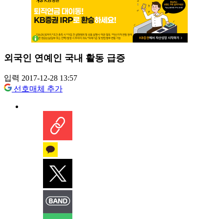
외국인 연예인 국내 활동 급증
입력 2017-12-28 13:57
선호매체 추가