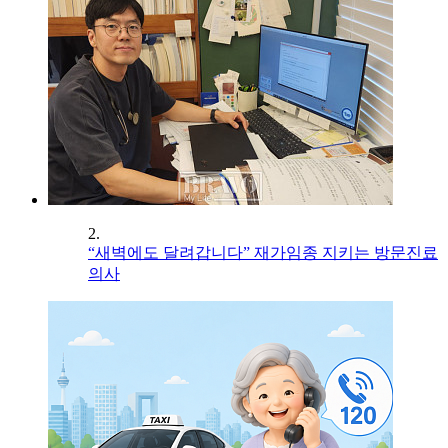
2.
“새벽에도 달려갑니다” 재가임종 지키는 방문진료
의사